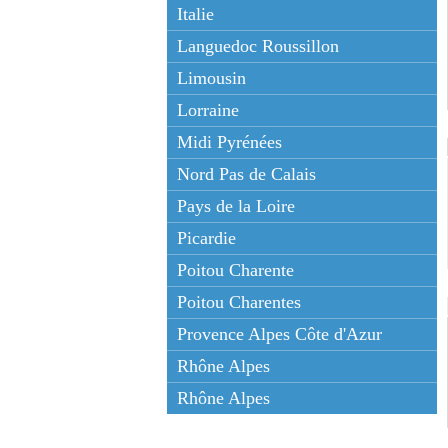
Italie
Languedoc Roussillon
Limousin
Lorraine
Midi Pyrénées
Nord Pas de Calais
Pays de la Loire
Picardie
Poitou Charente
Poitou Charentes
Provence Alpes Côte d'Azur
Rhône Alpes
Rhône Alpes