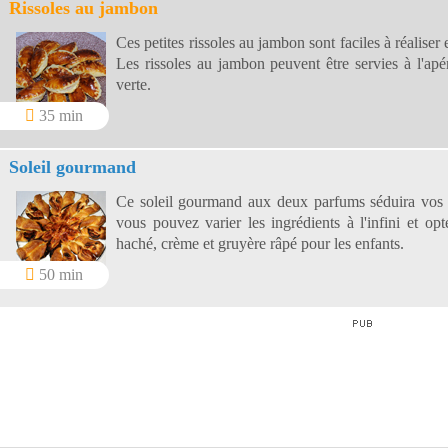
Rissoles au jambon
Ces petites rissoles au jambon sont faciles à réaliser 
Les rissoles au jambon peuvent être servies à l'apé
verte.
35 min
Soleil gourmand
Ce soleil gourmand aux deux parfums séduira vos h
vous pouvez varier les ingrédients à l'infini et 
haché, crème et gruyère râpé pour les enfants.
50 min