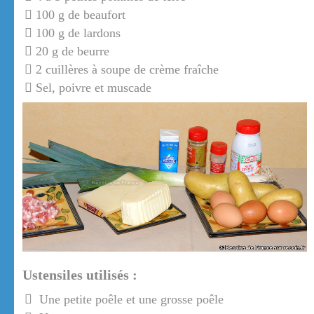
100 g de beaufort
100 g de lardons
20 g de beurre
2 cuillères à soupe de crème fraîche
Sel, poivre et muscade
Ustensiles utilisés :
Une petite poêle et une grosse poêle