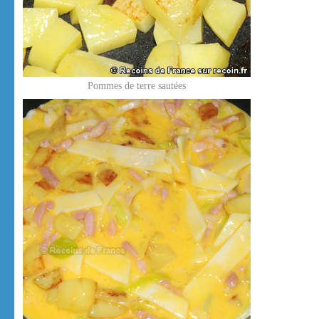
Pommes de terre sautées