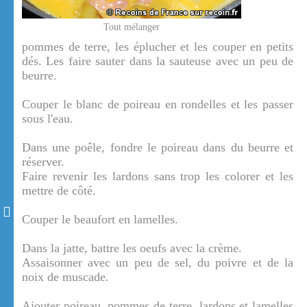
Tout mélanger
pommes de terre, les éplucher et les couper en petits
dés. Les faire sauter dans la sauteuse avec un peu de
beurre.
Couper le blanc de poireau en rondelles et les passer
sous l'eau.
Dans une poêle, fondre le poireau dans du beurre et
réserver.
Faire revenir les lardons sans trop les colorer et les
mettre de côté.
Couper le beaufort en lamelles.
Dans la jatte, battre les oeufs avec la crème.
Assaisonner avec un peu de sel, du poivre et de la
noix de muscade.
Ajouter poireau, pommes de terre, lardons et lamelles