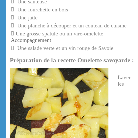
Une sauteuse
Une fourchette en bois
Une jatte
Une planche à découper et un couteau de cuisine
Une grosse spatule ou un vire-omelette
Accompagnement
Une salade verte et un vin rouge de Savoie
Préparation de la recette Omelette savoyarde :
Laver
les