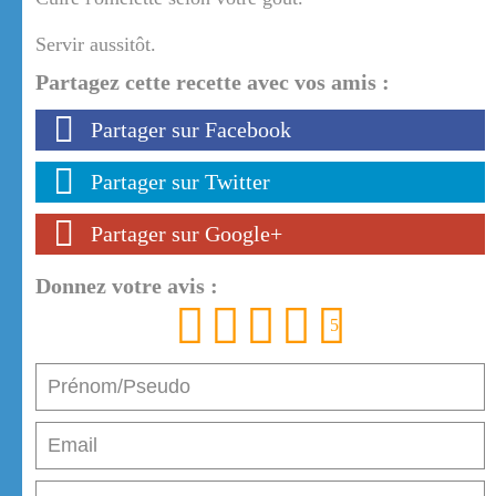
Servir aussitôt.
Partagez cette recette avec vos amis :
Partager sur Facebook
Partager sur Twitter
Partager sur Google+
Donnez votre avis :
1
2
3
4
5