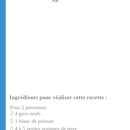
Ingrédients pour réaliser cette recette :
Pour 2 personnes
4 gros oeufs
1 blanc de poireau
4 à 5 petites pommes de terre