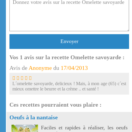
Envoyer
Vos
1
avis sur la recette Omelette savoyarde :
Avis de
Anonyme
du
17/04/2013
L´omelette savoyarde, delicieux ! Mais, à mon age (65) c´est
mieux omettre le beurre et la crème .. et santé !
Ces recettes pourraient vous plaire :
Oeufs à la nantaise
Faciles et rapides à réaliser, les oeufs