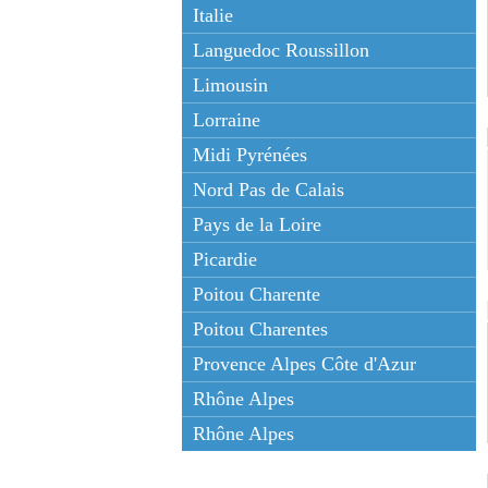
Italie
Languedoc Roussillon
Limousin
Lorraine
Midi Pyrénées
Nord Pas de Calais
Pays de la Loire
Picardie
Poitou Charente
Poitou Charentes
Provence Alpes Côte d'Azur
Rhône Alpes
Rhône Alpes