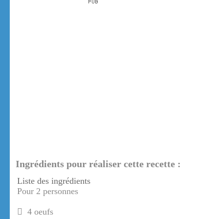
Ingrédients pour réaliser cette recette :
Liste des ingrédients
Pour 2 personnes
4 oeufs