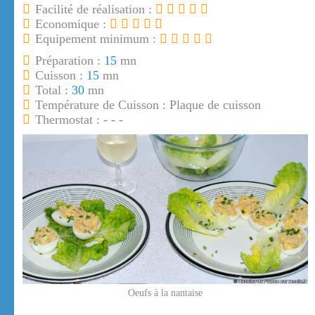
Facilité de réalisation :
Economique :
Equipement minimum :
Préparation :
15
mn
Cuisson :
15
mn
Total :
30
mn
Température de Cuisson : Plaque de cuisson
Thermostat : - - -
Oeufs à la nantaise