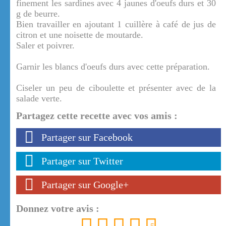
finement les sardines avec 4 jaunes d'oeufs durs et 30
g de beurre.
Bien travailler en ajoutant 1 cuillère à café de jus de
citron et une noisette de moutarde.
Saler et poivrer.
Garnir les blancs d'oeufs durs avec cette préparation.
Ciseler un peu de ciboulette et présenter avec de la
salade verte.
Partagez cette recette avec vos amis :
Partager sur Facebook
Partager sur Twitter
Partager sur Google+
Donnez votre avis :