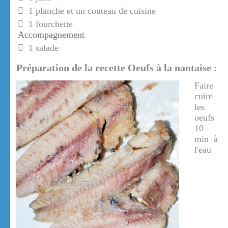
1 planche et un couteau de cuisine
1 fourchette
Accompagnement
1 salade
Préparation de la recette Oeufs à la nantaise :
Faire
cuire
les
oeufs
10
min à
l'eau