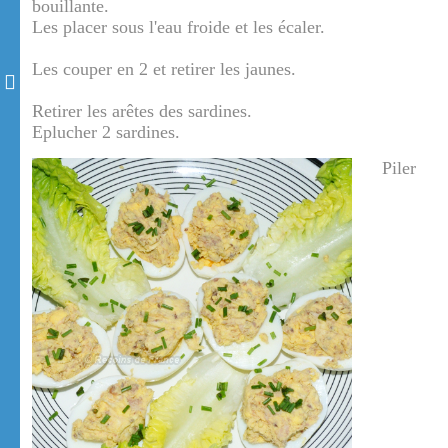
bouillante.
Les placer sous l'eau froide et les écaler.
Les couper en 2 et retirer les jaunes.
Retirer les arêtes des sardines.
Eplucher 2 sardines.
Piler