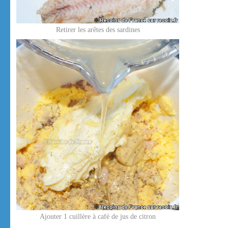
Retirer les arêtes des sardines
Ajouter 1 cuillère à café de jus de citron