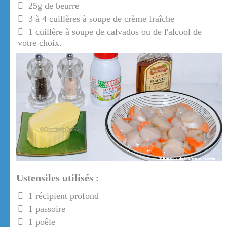
25g de beurre
3 à 4 cuillères à soupe de crème fraîche
1 cuillère à soupe de calvados ou de l'alcool de
votre choix.
Ustensiles utilisés :
1 récipient profond
1 passoire
1 poêle