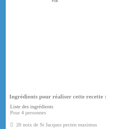
Ingrédients pour réaliser cette recette :
Liste des ingrédients
Pour 4 personnes
20 noix de St Jacques pecten maximus