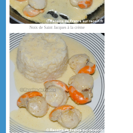
Noix de Saint Jacques à la crème