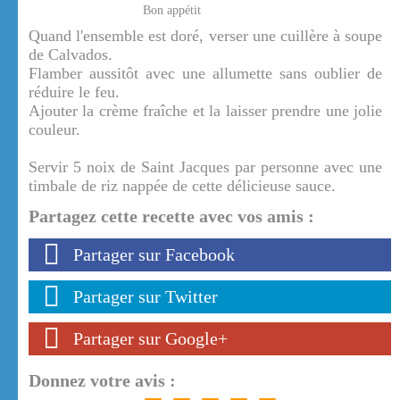
Bon appétit
Quand l'ensemble est doré, verser une cuillère à soupe
de Calvados.
Flamber aussitôt avec une allumette sans oublier de
réduire le feu.
Ajouter la crème fraîche et la laisser prendre une jolie
couleur.
Servir 5 noix de Saint Jacques par personne avec une
timbale de riz nappée de cette délicieuse sauce.
Partagez cette recette avec vos amis :
Partager sur Facebook
Partager sur Twitter
Partager sur Google+
Donnez votre avis :