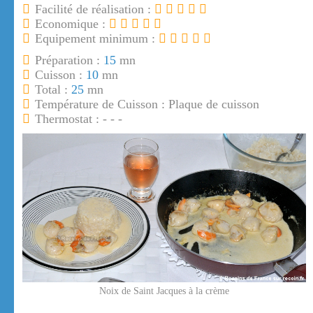
Facilité de réalisation :
Economique :
Equipement minimum :
Préparation :
15
mn
Cuisson :
10
mn
Total :
25
mn
Température de Cuisson : Plaque de cuisson
Thermostat : - - -
Noix de Saint Jacques à la crème