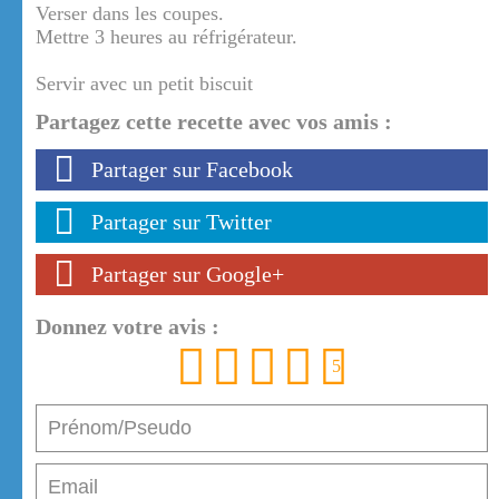
Verser dans les coupes.
Mettre 3 heures au réfrigérateur.
Servir avec un petit biscuit
Partagez cette recette avec vos amis :
Partager sur Facebook
Partager sur Twitter
Partager sur Google+
Donnez votre avis :
1
2
3
4
5