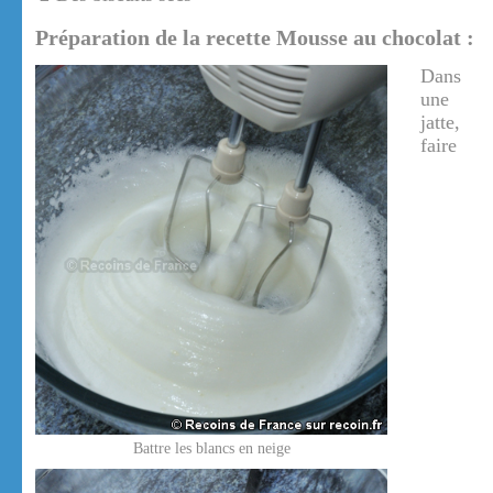
Préparation de la recette Mousse au chocolat :
Dans
une
jatte,
faire
Battre les blancs en neige