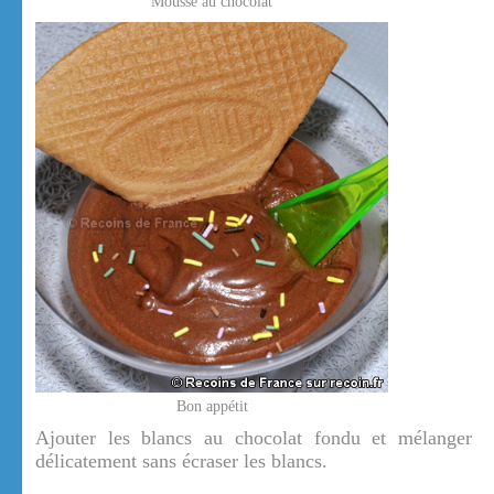
Mousse au chocolat
Bon appétit
Ajouter les blancs au chocolat fondu et mélanger
délicatement sans écraser les blancs.