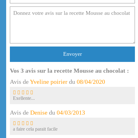
Envoyer
Vos
3
avis sur la recette Mousse au chocolat :
Avis de
Yveline poirier
du
08/04/2020
Exellente...
Avis de
Denise
du
04/03/2013
a faire cela parait facile