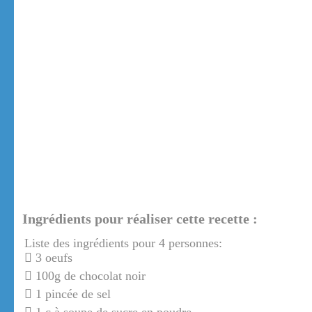
Ingrédients pour réaliser cette recette :
Liste des ingrédients pour 4 personnes:
3 oeufs
100g de chocolat noir
1 pincée de sel