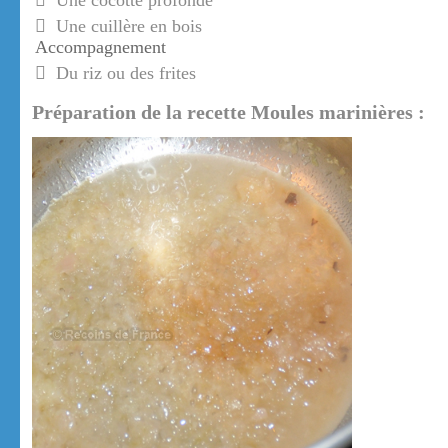
Une cocotte profonde
Une cuillère en bois
Accompagnement
Du riz ou des frites
Préparation de la recette Moules marinières :