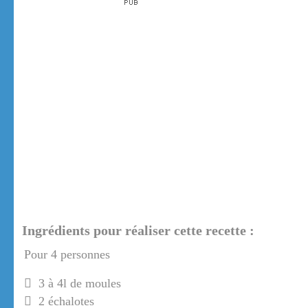
Ingrédients pour réaliser cette recette :
Pour 4 personnes
3 à 4l de moules
2 échalotes