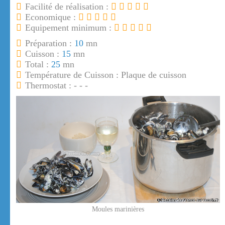
Facilité de réalisation :
Economique :
Equipement minimum :
Préparation :
10
mn
Cuisson :
15
mn
Total :
25
mn
Température de Cuisson : Plaque de cuisson
Thermostat : - - -
Moules marinières