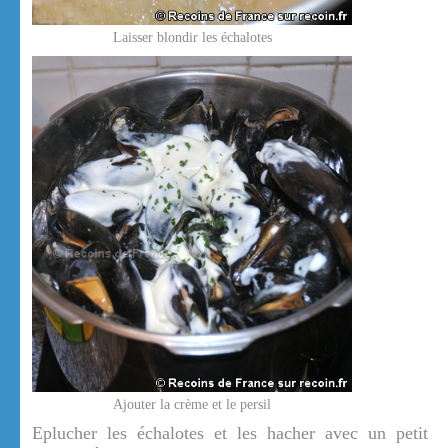
Laisser blondir les échalotes
Ajouter la crème et le persil
Eplucher les échalotes et les hacher avec un petit