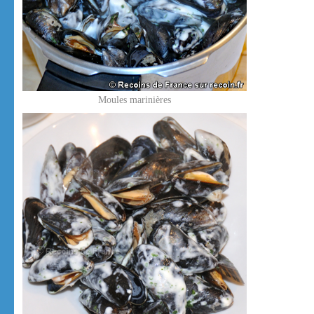
Moules marinières