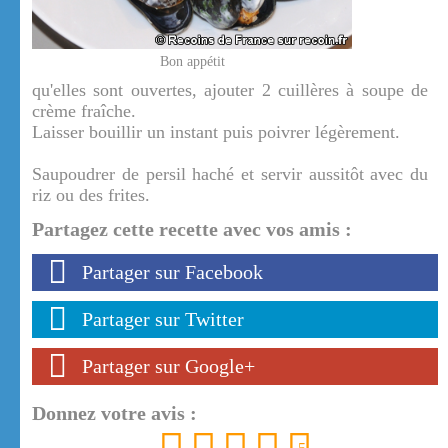
Bon appétit
qu'elles sont ouvertes, ajouter 2 cuillères à soupe de
crème fraîche.
Laisser bouillir un instant puis poivrer légèrement.
Saupoudrer de persil haché et servir aussitôt avec du
riz ou des frites.
Partagez cette recette avec vos amis :
Partager sur Facebook
Partager sur Twitter
Partager sur Google+
Donnez votre avis :