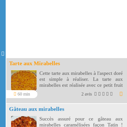
Tarte aux Mirabelles
Cette tarte aux mirabelles à l'aspect doré
est simple à réaliser. La tarte aux
mirabelles est réalisée avec ce petit fruit
unique en Lorraine !
60 min
2 avis
Gâteau aux mirabelles
Succès assuré pour ce gâteau aux
mirabelles caramélisées façon Tatin !