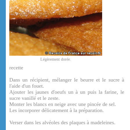
Légèrement dorée.
recette
Dans un récipient, mélanger le beurre et le sucre à
l'aide d'un fouet.
Ajouter les jaunes d'oeufs un à un puis la farine, le
sucre vanillé et le zeste.
Monter les blancs en neige avec une pincée de sel.
Les incorporer délicatement à la préparation.
Verser dans les alvéoles des plaques à madeleines.