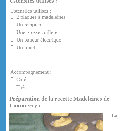
Ustensiles utilisés :
Ustensiles utilisés :
2 plaques à madeleines
Un récipient
Une grosse cuillère
Un batteur électrique
Un fouet
Accompagnement :
Café.
Thé.
Préparation de la recette Madeleines de
Commercy :
La