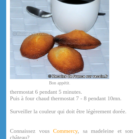
Bon appétit.
thermostat 6 pendant 5 minutes.
Puis à four chaud thermostat 7 - 8 pendant 10mn.
Surveiller la couleur qui doit être légèrement dorée.
Connaissez vous
Commercy
, sa madeleine et son
château?