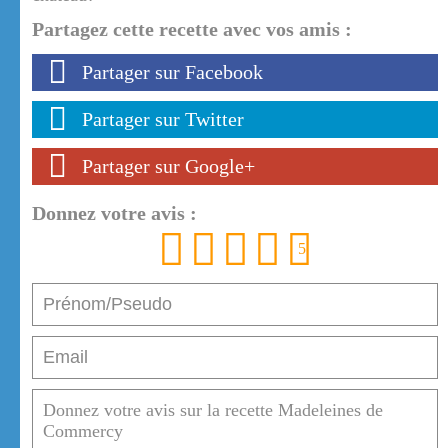
Partagez cette recette avec vos amis :
Partager sur Facebook
Partager sur Twitter
Partager sur Google+
Donnez votre avis :
1
2
3
4
5