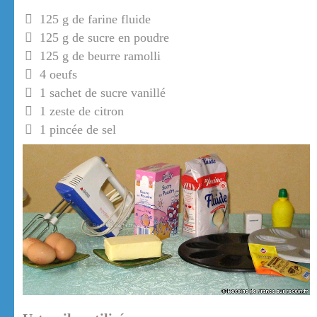
125 g de farine fluide
125 g de sucre en poudre
125 g de beurre ramolli
4 oeufs
1 sachet de sucre vanillé
1 zeste de citron
1 pincée de sel