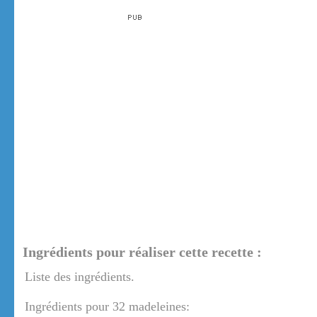
Ingrédients pour réaliser cette recette :
Liste des ingrédients.
Ingrédients pour 32 madeleines: