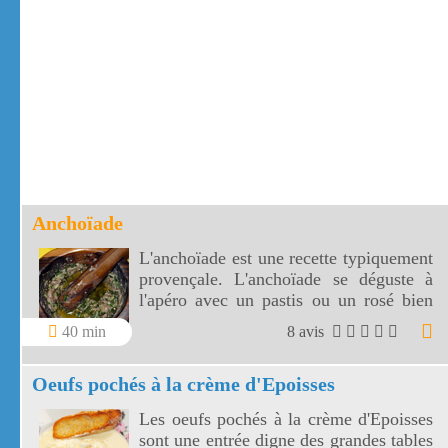
Anchoïade
L'anchoïade est une recette typiquement
provençale. L'anchoïade se déguste à
l'apéro avec un pastis ou un rosé bien
frais.
40 min
8 avis
Oeufs pochés à la crème d'Epoisses
Les oeufs pochés à la crème d'Epoisses
sont une entrée digne des grandes tables