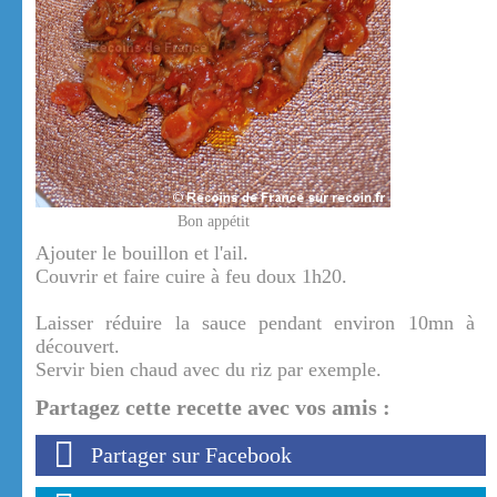
Bon appétit
Ajouter le bouillon et l'ail.
Couvrir et faire cuire à feu doux 1h20.
Laisser réduire la sauce pendant environ 10mn à
découvert.
Servir bien chaud avec du riz par exemple.
Partagez cette recette avec vos amis :
Partager sur Facebook