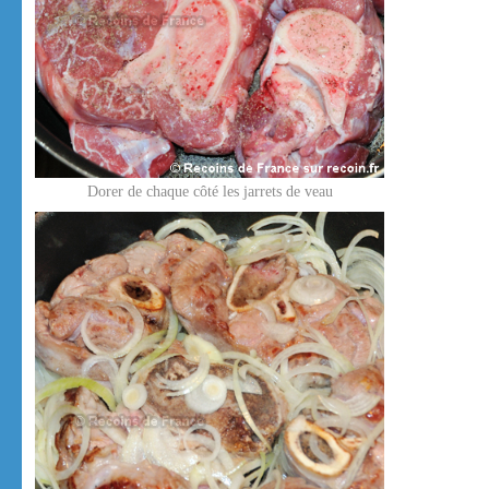
Dorer de chaque côté les jarrets de veau