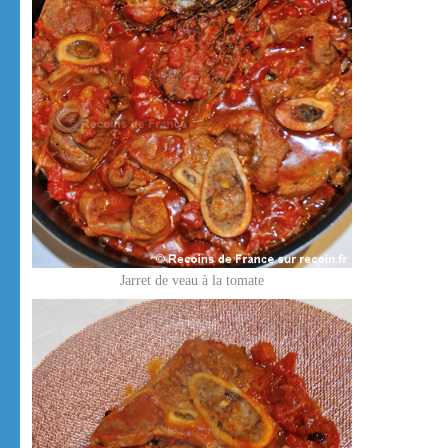
Jarret de veau à la tomate