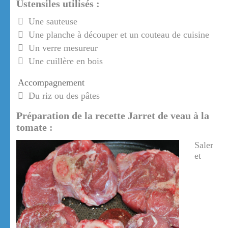
Ustensiles utilisés :
Une sauteuse
Une planche à découper et un couteau de cuisine
Un verre mesureur
Une cuillère en bois
Accompagnement
Du riz ou des pâtes
Préparation de la recette Jarret de veau à la
tomate :
Saler
et