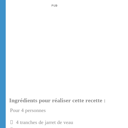
Ingrédients pour réaliser cette recette :
Pour 4 personnes
4 tranches de jarret de veau