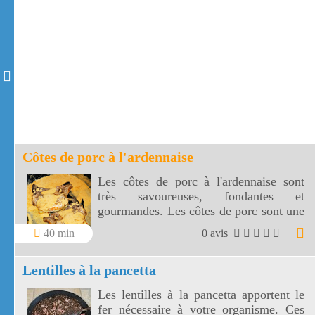
Côtes de porc à l'ardennaise
Les côtes de porc à l'ardennaise sont
très savoureuses, fondantes et
gourmandes. Les côtes de porc sont une
vraie recette régionale qui réchauffent
40 min
0 avis
en cette période automnale.
Lentilles à la pancetta
Les lentilles à la pancetta apportent le
fer nécessaire à votre organisme. Ces