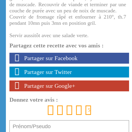
de muscade. Recouvrir de viande et terminer par une
couche de purée avec un peu de noix de muscade.
Couvrir de fromage râpé et enfourner à 210°, th.7
pendant 10mn puis 3mn en position gril.
Servir aussitôt avec une salade verte.
Partagez cette recette avec vos amis :
Partager sur Facebook
Partager sur Twitter
Partager sur Google+
Donnez votre avis :
1
2
3
4
5