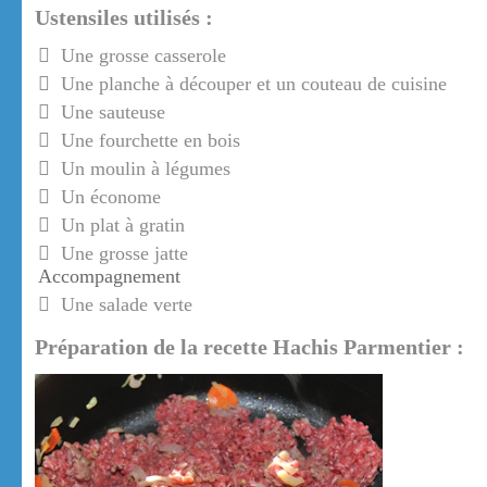
Ustensiles utilisés :
Une grosse casserole
Une planche à découper et un couteau de cuisine
Une sauteuse
Une fourchette en bois
Un moulin à légumes
Un économe
Un plat à gratin
Une grosse jatte
Accompagnement
Une salade verte
Préparation de la recette Hachis Parmentier :