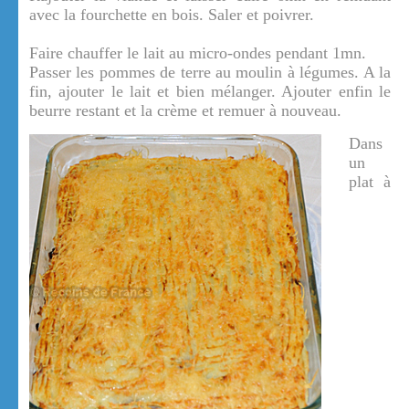
avec la fourchette en bois. Saler et poivrer.
Faire chauffer le lait au micro-ondes pendant 1mn.
Passer les pommes de terre au moulin à légumes. A la
fin, ajouter le lait et bien mélanger. Ajouter enfin le
beurre restant et la crème et remuer à nouveau.
Dans
un
plat à