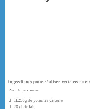
Ingrédients pour réaliser cette recette :
Pour 6 personnes
1k250g de pommes de terre
20 cl de lait