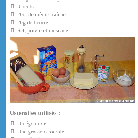
3 oeufs
20cl de crème fraîche
20g de beurre
Sel, poivre et muscade
Ustensiles utilisés :
Un égouttoir
Une grosse casserole