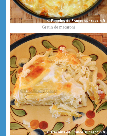
Gratin de macaroni