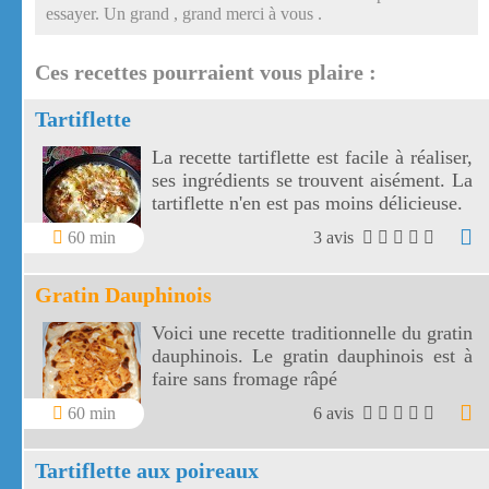
essayer. Un grand , grand merci à vous .
Ces recettes pourraient vous plaire :
Tartiflette
La recette tartiflette est facile à réaliser,
ses ingrédients se trouvent aisément. La
tartiflette n'en est pas moins délicieuse.
60 min
3 avis
Gratin Dauphinois
Voici une recette traditionnelle du gratin
dauphinois. Le gratin dauphinois est à
faire sans fromage râpé
60 min
6 avis
Tartiflette aux poireaux