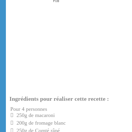
Ingrédients pour réaliser cette recette :
Pour 4 personnes
250g de macaroni
200g de fromage blanc
250g de Comté râpé