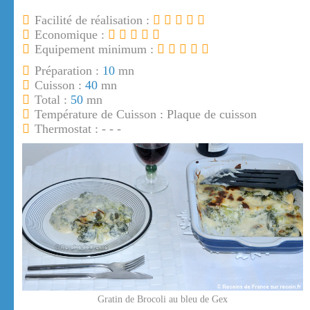
Facilité de réalisation :
Economique :
Equipement minimum :
Préparation :
10
mn
Cuisson :
40
mn
Total :
50
mn
Température de Cuisson : Plaque de cuisson
Thermostat : - - -
Gratin de Brocoli au bleu de Gex