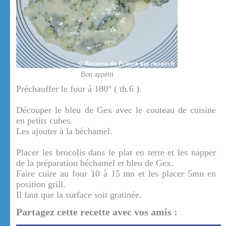
Bon appétit
Préchauffer le four à 180° ( th.6 ).
Découper le bleu de Gex avec le couteau de cuisine
en petits cubes.
Les ajouter à la béchamel.
Placer les brocolis dans le plat en terre et les napper
de la préparation béchamel et bleu de Gex.
Faire cuire au four 10 à 15 mn et les placer 5mn en
position grill.
Il faut que la surface soit gratinée.
Partagez cette recette avec vos amis :