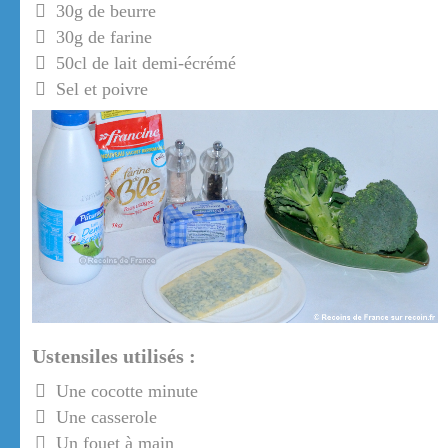
30g de beurre
30g de farine
50cl de lait demi-écrémé
Sel et poivre
Ustensiles utilisés :
Une cocotte minute
Une casserole
Un fouet à main