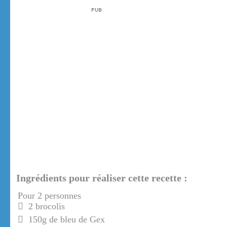
Ingrédients pour réaliser cette recette :
Pour 2 personnes
2 brocolis
150g de bleu de Gex