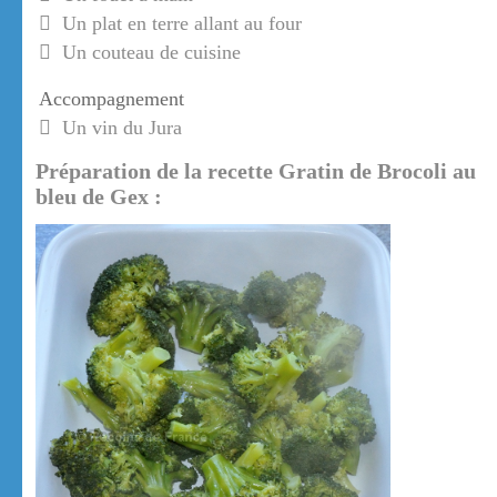
Un plat en terre allant au four
Un couteau de cuisine
Accompagnement
Un vin du Jura
Préparation de la recette Gratin de Brocoli au
bleu de Gex :