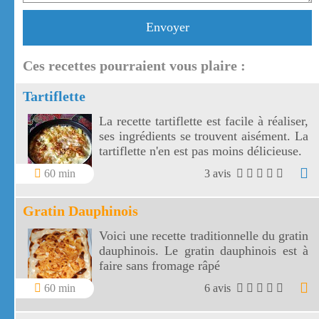
Envoyer
Ces recettes pourraient vous plaire :
Tartiflette
La recette tartiflette est facile à réaliser,
ses ingrédients se trouvent aisément. La
tartiflette n'en est pas moins délicieuse.
60 min
3 avis
Gratin Dauphinois
Voici une recette traditionnelle du gratin
dauphinois. Le gratin dauphinois est à
faire sans fromage râpé
60 min
6 avis