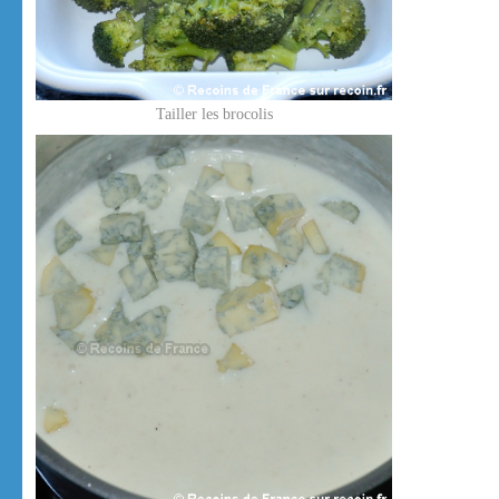
Tailler les brocolis