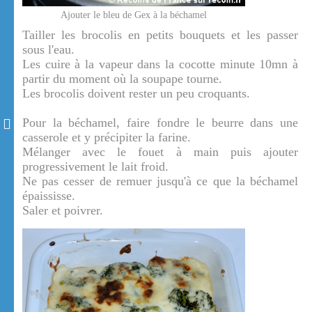
Ajouter le bleu de Gex à la béchamel
Tailler les brocolis en petits bouquets et les passer
sous l'eau.
Les cuire à la vapeur dans la cocotte minute 10mn à
partir du moment où la soupape tourne.
Les brocolis doivent rester un peu croquants.
Pour la béchamel, faire fondre le beurre dans une
casserole et y précipiter la farine.
Mélanger avec le fouet à main puis ajouter
progressivement le lait froid.
Ne pas cesser de remuer jusqu'à ce que la béchamel
épaississe.
Saler et poivrer.