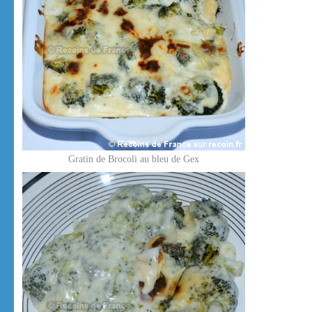
Gratin de Brocoli au bleu de Gex