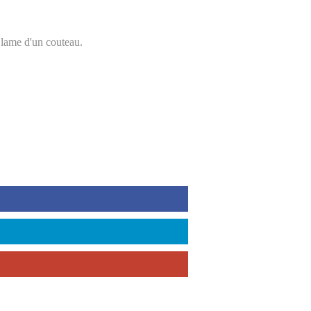
a lame d'un couteau.