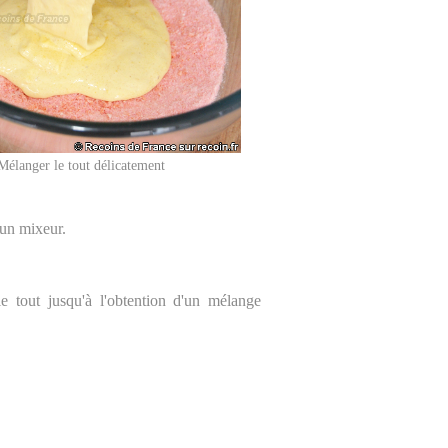
Mélanger le tout délicatement
'un mixeur.
le tout jusqu'à l'obtention d'un mélange