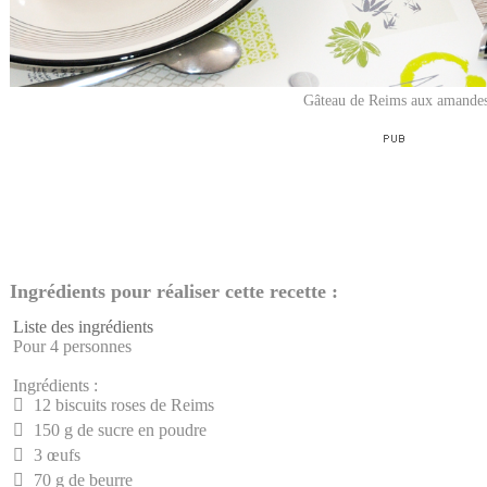
Gâteau de Reims aux amande
Ingrédients pour réaliser cette recette :
Liste des ingrédients
Pour 4 personnes
Ingrédients :
12 biscuits roses de Reims
150 g de sucre en poudre
3 œufs
70 g de beurre