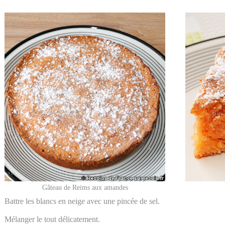
Gâteau de Reims aux amandes
Battre les blancs en neige avec une pincée de sel.
Mélanger le tout délicatement.