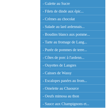
- Galette au Sucre
- Filets de dinde aux épic...
- Crèmes au chocolat
- Salade au lard ardennais...
- Boudins blancs aux pomme...
- Tarte au fromage de Lang...
- Purée de pommes de terre...
- Côtes de porc à l'ardenn...
- Ouyettes de Langres
- Caisses de Wassy
- Escalopes panées au from...
- Omelette au Chaource
- Oeufs mimosa au thon
- Sauce aux Champignons et...