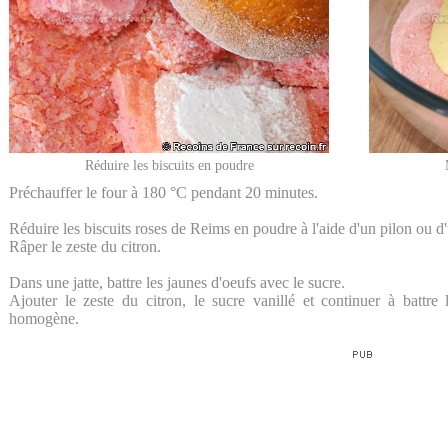
Réduire les biscuits en poudre
Préchauffer le four à 180 °C pendant 20 minutes.
Réduire les biscuits roses de Reims en poudre à l'aide d'un pilon ou d
Râper le zeste du citron.
Dans une jatte, battre les jaunes d'oeufs avec le sucre.
Ajouter le zeste du citron, le sucre vanillé et continuer à battre 
homogène.