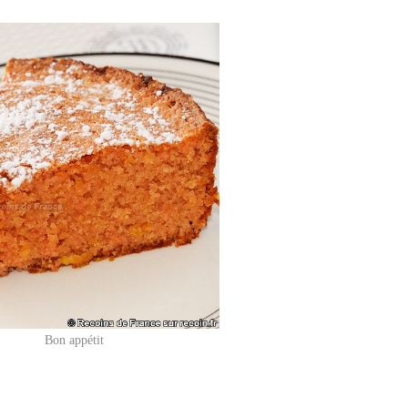
Bon appétit