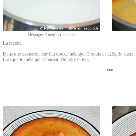
Mélanger 3 oeufs et le sucre
La recette.
Dans une casserole, sur feu doux, mélanger 3 oeufs et 125g de sucre.
Lorsque le mélange s'épaissit, éteindre le feu.