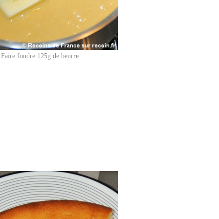
Faire fondre 125g de beurre