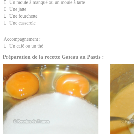
Un moule à manqué ou un moule à tarte
Une jatte
Une fourchette
Une casserole
Accompagnement :
Un café ou un thé
Préparation de la recette Gateau au Pastis :