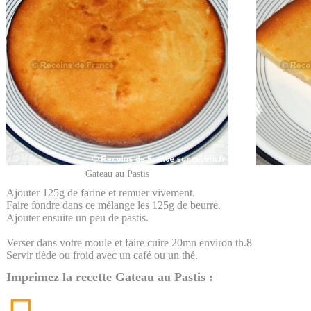
Gateau au Pastis
Ajouter 125g de farine et remuer vivement.
Faire fondre dans ce mélange les 125g de beurre.
Ajouter ensuite un peu de pastis.
Verser dans votre moule et faire cuire 20mn environ th.8
Servir tiède ou froid avec un café ou un thé.
Imprimez la recette Gateau au Pastis :