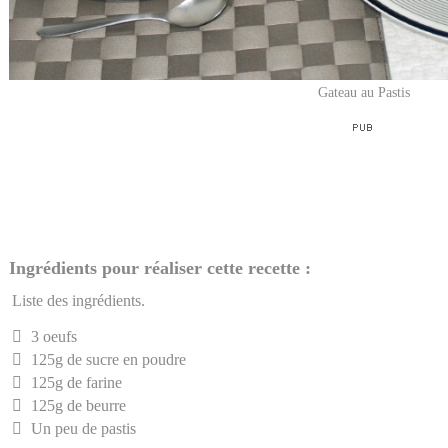
Gateau au Pastis
Ingrédients pour réaliser cette recette :
Liste des ingrédients.
3 oeufs
125g de sucre en poudre
125g de farine
125g de beurre
Un peu de pastis