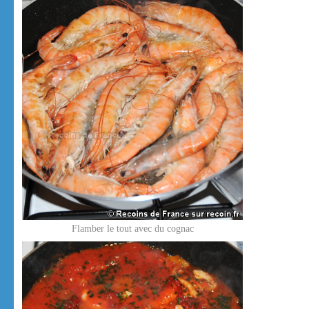
Flamber le tout avec du cognac