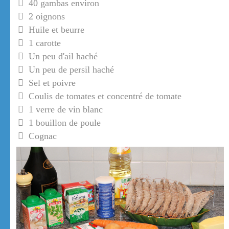
40 gambas environ
2 oignons
Huile et beurre
1 carotte
Un peu d'ail haché
Un peu de persil haché
Sel et poivre
Coulis de tomates et concentré de tomate
1 verre de vin blanc
1 bouillon de poule
Cognac