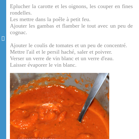
Eplucher la carotte et les oignons, les couper en fines
rondelles.
Les mettre dans la poêle à petit feu.
Ajouter les gambas et flamber le tout avec un peu de
cognac.
Ajouter le coulis de tomates et un peu de concentré.
Mettre l'ail et le persil haché, saler et poivrer.
Verser un verre de vin blanc et un verre d'eau.
Laisser évaporer le vin blanc.