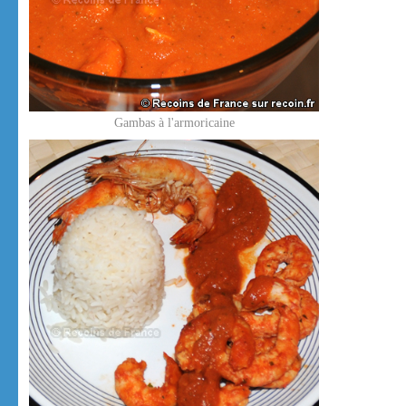
Gambas à l'armoricaine