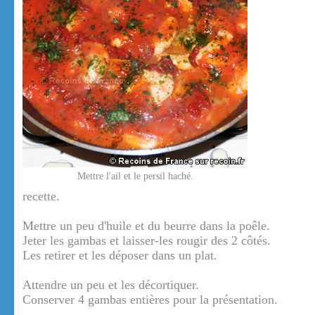
Mettre l'ail et le persil haché.
recette.
Mettre un peu d'huile et du beurre dans la poêle.
Jeter les gambas et laisser-les rougir des 2 côtés.
Les retirer et les déposer dans un plat.
Attendre un peu et les décortiquer.
Conserver 4 gambas entières pour la présentation.