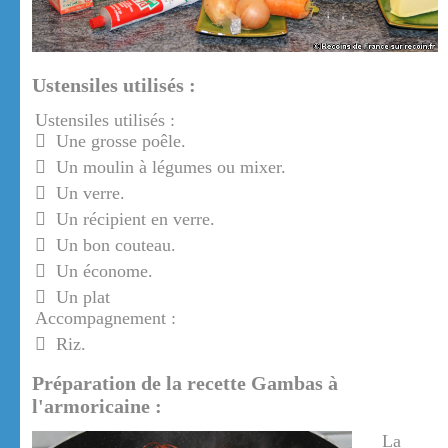
Ustensiles utilisés :
Ustensiles utilisés :
Une grosse poêle.
Un moulin à légumes ou mixer.
Un verre.
Un récipient en verre.
Un bon couteau.
Un économe.
Un plat
Accompagnement :
Riz.
Préparation de la recette Gambas à
l'armoricaine :
La