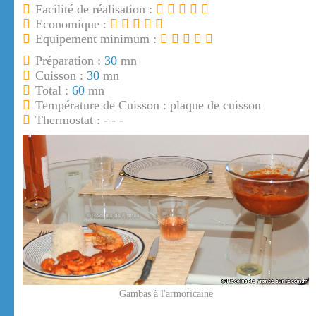
Facilité de réalisation :
Economique :
Equipement minimum :
Préparation :
30
mn
Cuisson :
30
mn
Total :
60
mn
Température de Cuisson : plaque de cuisson
Thermostat : - - -
Gambas à l'armoricaine