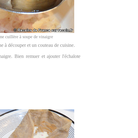
ne cuillère à soupe de vinaigre
che à découper et un couteau de cuisine.
aigre. Bien remuer et ajouter l'échalote