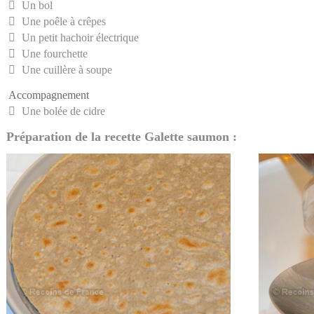
Un bol
Une poêle à crêpes
Un petit hachoir électrique
Une fourchette
Une cuillère à soupe
Accompagnement
Une bolée de cidre
Préparation de la recette Galette saumon :