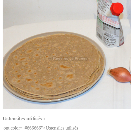
Ustensiles utilisés :
ont color="#666666">Ustensiles utilisés