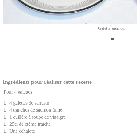
Galette saumon
Ingrédients pour réaliser cette recette :
Pour 4 galettes
4 galettes de sarrasin
4 tranches de saumon fumé
1 cuillère à soupe de vinaigre
25cl de crème fraîche
Une échalote