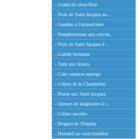
- Gratin de chou-fleur
- Noix de Saint Jacques au...
- Gambas à l'armoricaine
- Pamplemousse aux crevett...
- Noix de Saint Jacques à ...
- Galette bretonne
- Tarte aux fraises
- Cake saumon asperge
- Crêpes de la Chandeleur
- Penne aux Saint Jacques
- Queues de langoustes à l...
- Crêpes sucrées
- Beignet de Tréguier
- Homard au court bouillon