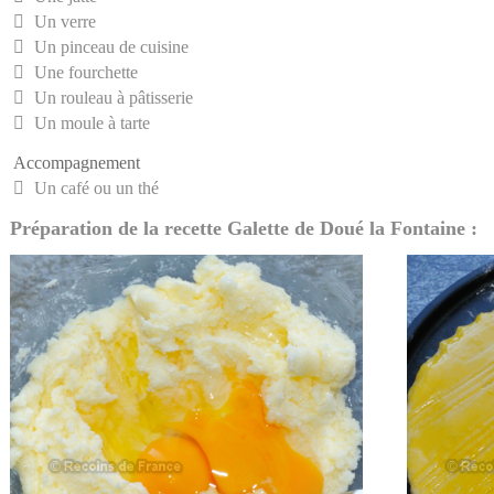
Un verre
Un pinceau de cuisine
Une fourchette
Un rouleau à pâtisserie
Un moule à tarte
Accompagnement
Un café ou un thé
Préparation de la recette Galette de Doué la Fontaine :