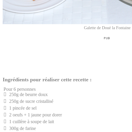
Galette de Doué la Fontaine
Ingrédients pour réaliser cette recette :
Pour 6 personnes
250g de beurre doux
250g de sucre cristallisé
1 pincée de sel
2 oeufs + 1 jaune pour dorer
1 cuillère à soupe de lait
300g de farine