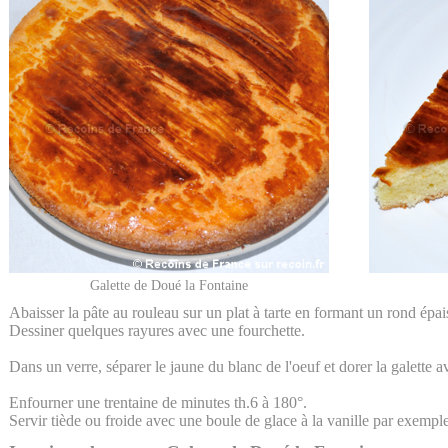
Galette de Doué la Fontaine
Abaisser la pâte au rouleau sur un plat à tarte en formant un rond épa
Dessiner quelques rayures avec une fourchette.
Dans un verre, séparer le jaune du blanc de l'oeuf et dorer la galette a
Enfourner une trentaine de minutes th.6 à 180°.
Servir tiède ou froide avec une boule de glace à la vanille par exemple