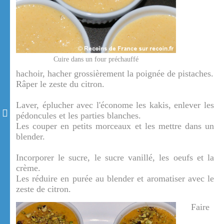
Cuire dans un four préchauffé
hachoir, hacher grossièrement la poignée de pistaches.
Râper le zeste du citron.
Laver, éplucher avec l'économe les kakis, enlever les
pédoncules et les parties blanches.
Les couper en petits morceaux et les mettre dans un
blender.
Incorporer le sucre, le sucre vanillé, les oeufs et la
crème.
Les réduire en purée au blender et aromatiser avec le
zeste de citron.
Faire