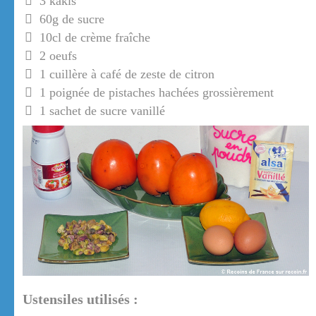
3 kakis
60g de sucre
10cl de crème fraîche
2 oeufs
1 cuillère à café de zeste de citron
1 poignée de pistaches hachées grossièrement
1 sachet de sucre vanillé
Ustensiles utilisés :