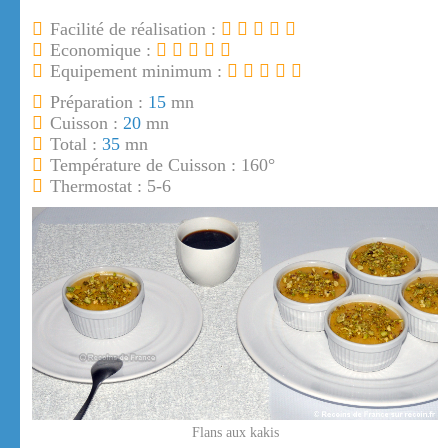
Facilité de réalisation :
Economique :
Equipement minimum :
Préparation :
15
mn
Cuisson :
20
mn
Total :
35
mn
Température de Cuisson : 160°
Thermostat : 5-6
Flans aux kakis