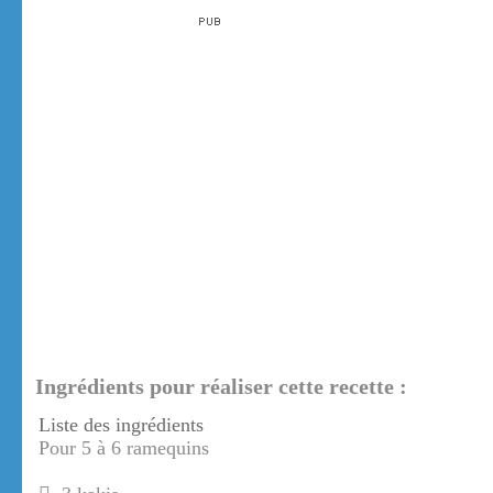
Ingrédients pour réaliser cette recette :
Liste des ingrédients
Pour 5 à 6 ramequins