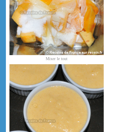
Mixer le tout