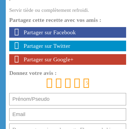
Servir tiède ou complètement refroidi.
Partagez cette recette avec vos amis :
Partager sur Facebook
Partager sur Twitter
Partager sur Google+
Donnez votre avis :
1
2
3
4
5