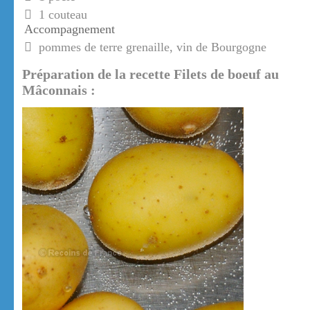
1 couteau
Accompagnement
pommes de terre grenaille, vin de Bourgogne
Préparation de la recette Filets de boeuf au
Mâconnais :