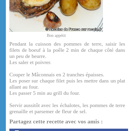
Bon appétit
Pendant la cuisson des pommes de terre, saisir les
filets de boeuf à la poêle 2 min de chaque côté dans
un peu de beurre.
Les saler et poivrer.
Couper le Mâconnais en 2 tranches épaisses.
Les poser sur chaque filet puis les mettre dans un plat
allant au four.
Les passer 5 min au grill du four.
Servir aussitôt avec les échalotes, les pommes de terre
grenaille et parsemer de fleur de sel.
Partagez cette recette avec vos amis :