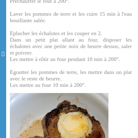
Préchauffer le four à 200°.
Laver les pommes de terre et les cuire 15 min à l'eau
bouillante salée.
Eplucher les échalotes et les couper en 2.
Dans un petit plat allant au four, disposer les
échalotes avec une petite noix de beurre dessus, saler
et poivrer.
Les mettre à rôtir au four pendant 10 min à 200°.
Egoutter les pommes de terre, les mettre dans un plat
avec le reste de beurre.
Les mettre au four 10 min à 200°.