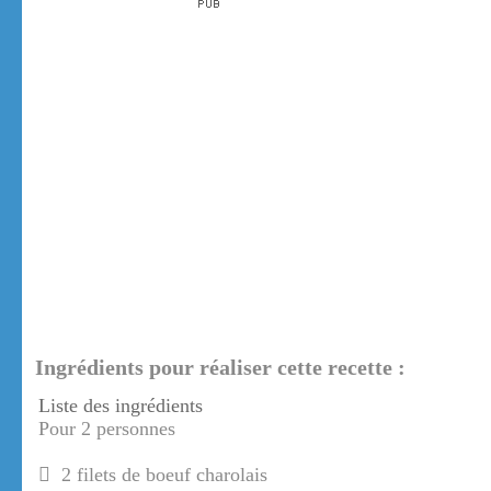
Ingrédients pour réaliser cette recette :
Liste des ingrédients
Pour 2 personnes
2 filets de boeuf charolais