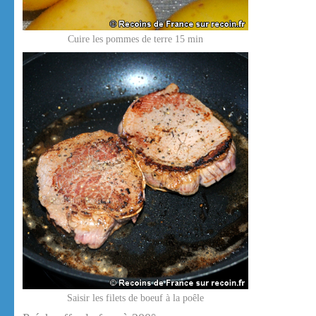
Cuire les pommes de terre 15 min
Saisir les filets de boeuf à la poêle