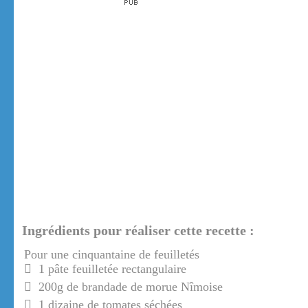
Ingrédients pour réaliser cette recette :
Pour une cinquantaine de feuilletés
1 pâte feuilletée rectangulaire
200g de brandade de morue Nîmoise
1 dizaine de tomates séchées