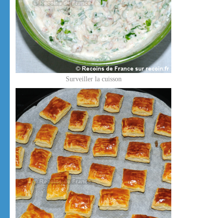
Surveiller la cuisson