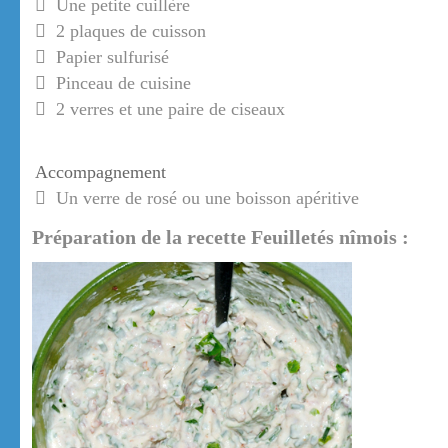
Une petite cuillère
2 plaques de cuisson
Papier sulfurisé
Pinceau de cuisine
2 verres et une paire de ciseaux
Accompagnement
Un verre de rosé ou une boisson apéritive
Préparation de la recette Feuilletés nîmois :