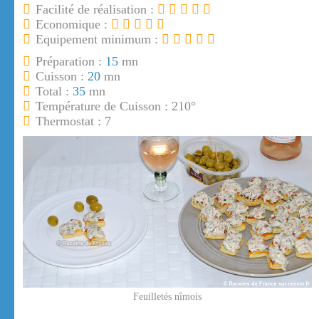
Facilité de réalisation :
Economique :
Equipement minimum :
Préparation :
15
mn
Cuisson :
20
mn
Total :
35
mn
Température de Cuisson : 210°
Thermostat : 7
Feuilletés nîmois