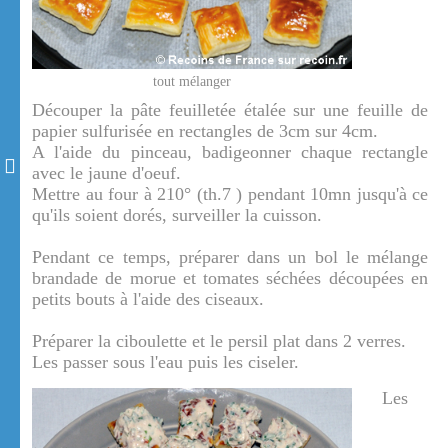
tout mélanger
Découper la pâte feuilletée étalée sur une feuille de
papier sulfurisée en rectangles de 3cm sur 4cm.
A l'aide du pinceau, badigeonner chaque rectangle
avec le jaune d'oeuf.
Mettre au four à 210° (th.7 ) pendant 10mn jusqu'à ce
qu'ils soient dorés, surveiller la cuisson.
Pendant ce temps, préparer dans un bol le mélange
brandade de morue et tomates séchées découpées en
petits bouts à l'aide des ciseaux.
Préparer la ciboulette et le persil plat dans 2 verres.
Les passer sous l'eau puis les ciseler.
Les