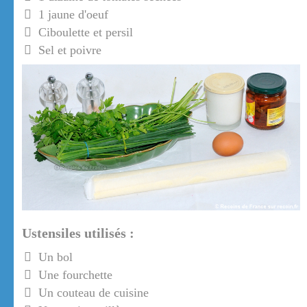
1 jaune d'oeuf
Ciboulette et persil
Sel et poivre
Ustensiles utilisés :
Un bol
Une fourchette
Un couteau de cuisine