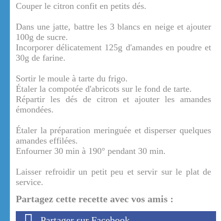
Couper le citron confit en petits dés.
Dans une jatte, battre les 3 blancs en neige et ajouter
100g de sucre.
Incorporer délicatement 125g d'amandes en poudre et
30g de farine.
Sortir le moule à tarte du frigo.
Étaler la compotée d'abricots sur le fond de tarte.
Répartir les dés de citron et ajouter les amandes
émondées.
Étaler la préparation meringuée et disperser quelques
amandes effilées.
Enfourner 30 min à 190° pendant 30 min.
Laisser refroidir un petit peu et servir sur le plat de
service.
Partagez cette recette avec vos amis :
Partager sur Facebook