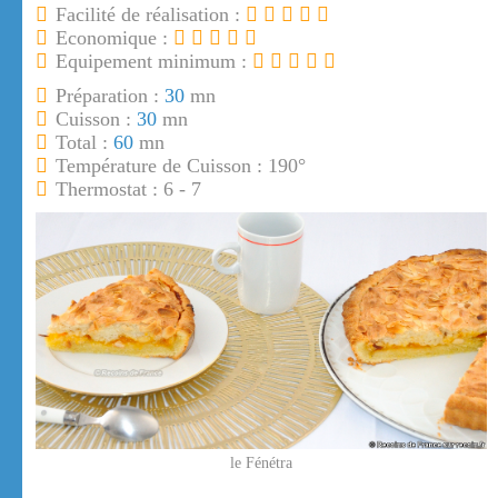
Facilité de réalisation :
Economique :
Equipement minimum :
Préparation :
30
mn
Cuisson :
30
mn
Total :
60
mn
Température de Cuisson : 190°
Thermostat : 6 - 7
le Fénétra