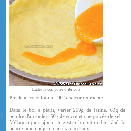
Étaler la compotée d'abricots
Préchauffer le four à 190° chaleur tournante.
Dans le bol à pétrir, verser 250g de farine, 60g de
poudre d'amandes, 60g de sucre et une pincée de sel.
Mélanger puis ajouter le zeste d' un citron bio râpé, le
beurre mou coupé en petits morceaux.