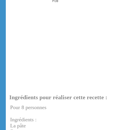
Ingrédients pour réaliser cette recette :
Pour 8 personnes
Ingrédients :
La pâte