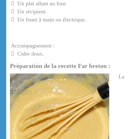
Un plat allant au four.
Un récipient.
Un fouet à main ou électrique.
Accompagnement :
Cidre doux.
Préparation de la recette Far breton :
La