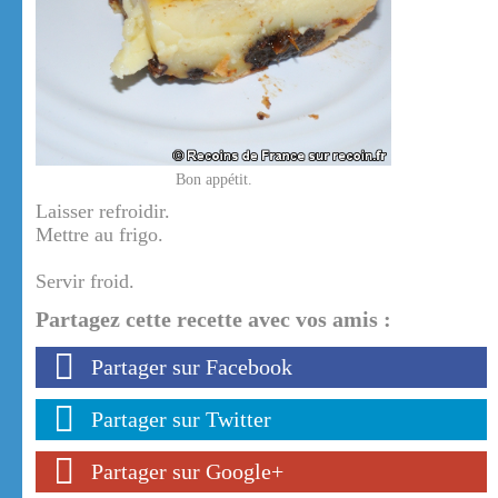
Bon appétit.
Laisser refroidir.
Mettre au frigo.
Servir froid.
Partagez cette recette avec vos amis :
Partager sur Facebook
Partager sur Twitter
Partager sur Google+