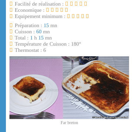
Facilité de réalisation :
Economique :
Equipement minimum :
Préparation :
15
mn
Cuisson :
60
mn
Total :
1
h
15
mn
Température de Cuisson : 180°
Thermostat : 6
Far breton