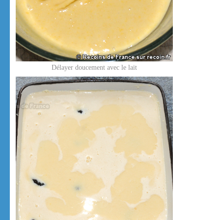
Délayer doucement avec le lait