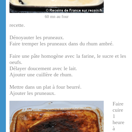
60 mn au four
recette.
Dénoyauter les pruneaux.
Faire tremper les pruneaux dans du rhum ambré.
Faire une pâte homogène avec la farine, le sucre et les
oeufs.
Délayer doucement avec le lait.
Ajouter une cuillère de rhum.
Mettre dans un plat à four beurré.
Ajouter les pruneaux.
Faire
cuire
1
heure
à