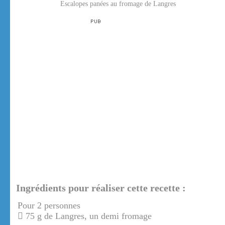
Escalopes panées au fromage de Langres
Ingrédients pour réaliser cette recette :
Pour 2 personnes
75 g de Langres, un demi fromage