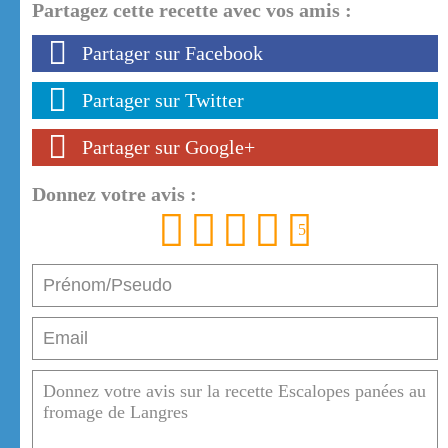
Partagez cette recette avec vos amis :
Partager sur Facebook
Partager sur Twitter
Partager sur Google+
Donnez votre avis :
1
2
3
4
5