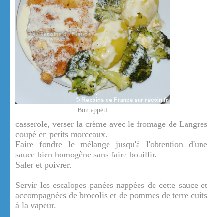
Bon appétit
casserole, verser la crème avec le fromage de Langres
coupé en petits morceaux.
Faire fondre le mélange jusqu'à l'obtention d'une
sauce bien homogène sans faire bouillir.
Saler et poivrer.
Servir les escalopes panées nappées de cette sauce et
accompagnées de brocolis et de pommes de terre cuits
à la vapeur.