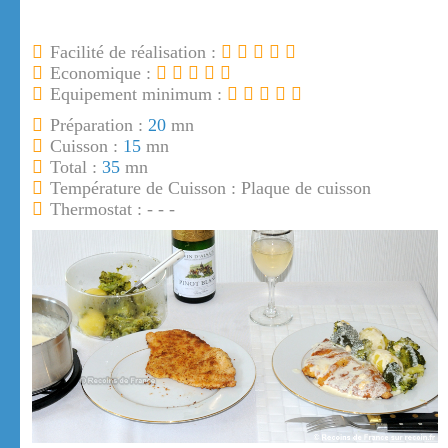
Facilité de réalisation :
Economique :
Equipement minimum :
Préparation :
20
mn
Cuisson :
15
mn
Total :
35
mn
Température de Cuisson : Plaque de cuisson
Thermostat : - - -