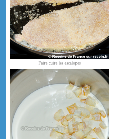
Faire cuire les escalopes