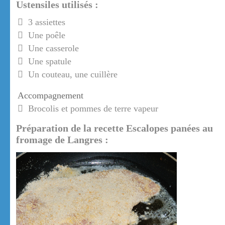
Ustensiles utilisés :
3 assiettes
Une poêle
Une casserole
Une spatule
Un couteau, une cuillère
Accompagnement
Brocolis et pommes de terre vapeur
Préparation de la recette Escalopes panées au
fromage de Langres :