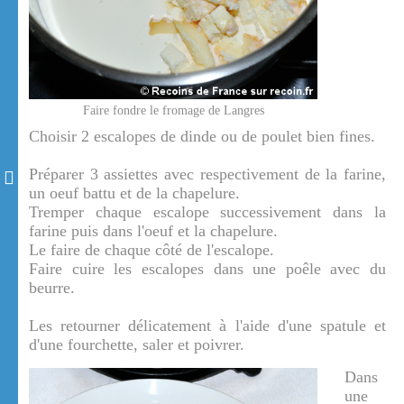
Faire fondre le fromage de Langres
Choisir 2 escalopes de dinde ou de poulet bien fines.
Préparer 3 assiettes avec respectivement de la farine,
un oeuf battu et de la chapelure.
Tremper chaque escalope successivement dans la
farine puis dans l'oeuf et la chapelure.
Le faire de chaque côté de l'escalope.
Faire cuire les escalopes dans une poêle avec du
beurre.
Les retourner délicatement à l'aide d'une spatule et
d'une fourchette, saler et poivrer.
Dans
une