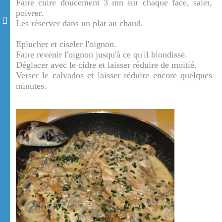
Faire cuire doucement 3 mn sur chaque face, saler,
poivrer.
Les réserver dans un plat au chaud.
Eplucher et ciseler l'oignon.
Faire revenir l'oignon jusqu'à ce qu'il blondisse.
Déglacer avec le cidre et laisser réduire de moitié.
Verser le calvados et laisser réduire encore quelques
minutes.