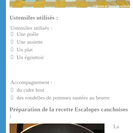
Ustensiles utilisés :
Ustensiles utilisés :
Une poêle
Une assiette
Un plat
Un égouttoir
Accompagnement :
du cidre brut
des rondelles de pommes sautées au beurre
Préparation de la recette Escalopes cauchoises
:
La