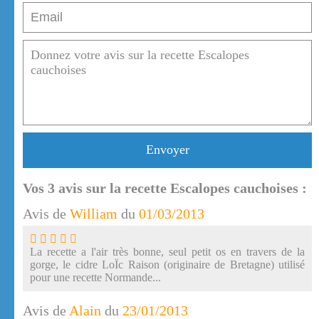
Envoyer
Vos
3
avis sur la recette Escalopes cauchoises :
Avis de
William
du
01/03/2013
La recette a l'air très bonne, seul petit os en travers de la
gorge, le cidre LoÏc Raison (originaire de Bretagne) utilisé
pour une recette Normande...
Avis de
Alain
du
23/01/2013