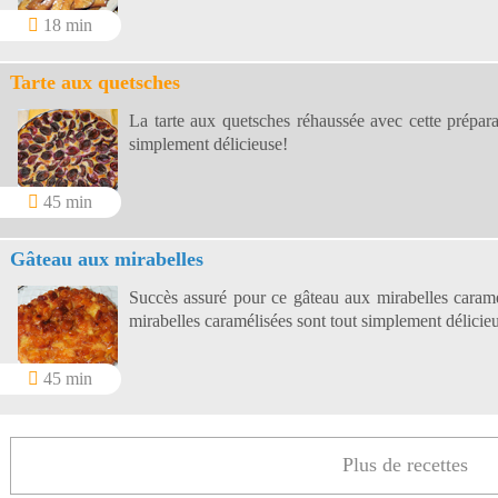
18 min
Tarte aux quetsches
La tarte aux quetsches réhaussée avec cette prépar
simplement délicieuse!
45 min
Gâteau aux mirabelles
Succès assuré pour ce gâteau aux mirabelles caramél
mirabelles caramélisées sont tout simplement délicieu
45 min
Plus de recettes