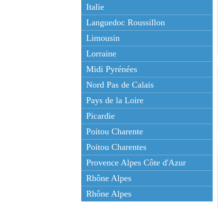
Italie
Languedoc Roussillon
Limousin
Lorraine
Midi Pyrénées
Nord Pas de Calais
Pays de la Loire
Picardie
Poitou Charente
Poitou Charentes
Provence Alpes Côte d'Azur
Rhône Alpes
Rhône Alpes