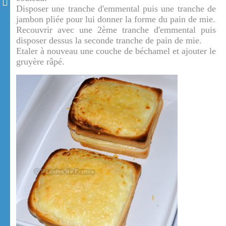
Disposer une tranche d'emmental puis une tranche de
jambon pliée pour lui donner la forme du pain de mie.
Recouvrir avec une 2ème tranche d'emmental puis
disposer dessus la seconde tranche de pain de mie.
Etaler à nouveau une couche de béchamel et ajouter le
gruyère râpé.