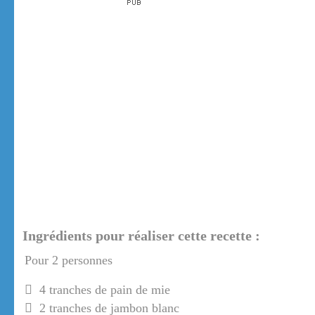
Ingrédients pour réaliser cette recette :
Pour 2 personnes
4 tranches de pain de mie
2 tranches de jambon blanc