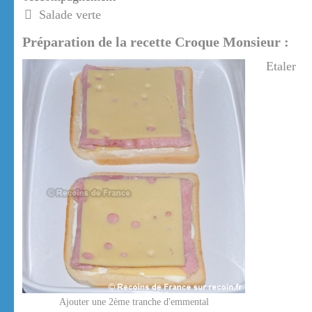
Salade verte
Préparation de la recette Croque Monsieur :
Etaler
Ajouter une 2ème tranche d'emmental