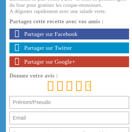
du four pour gratiner les croque-monsieurs.
A déguster rapidement avec une salade verte.
Partagez cette recette avec vos amis :
Partager sur Facebook
Partager sur Twitter
Partager sur Google+
Donnez votre avis :
1
2
3
4
5