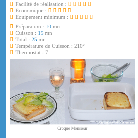
Facilité de réalisation :
Economique :
Equipement minimum :
Préparation :
10
mn
Cuisson :
15
mn
Total :
25
mn
Température de Cuisson : 210°
Thermostat : 7
Croque Monsieur