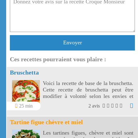
Envoyer
Ces recettes pourraient vous plaire :
Bruschetta
Voici la recette de base de la bruschetta.
Cette recette de bruschetta peut être
modifier à volonté selon les envies et
les goûts de chacun.
25 min
2 avis
Tartine figue chèvre et miel
Les tartines figues, chèvre et miel sont