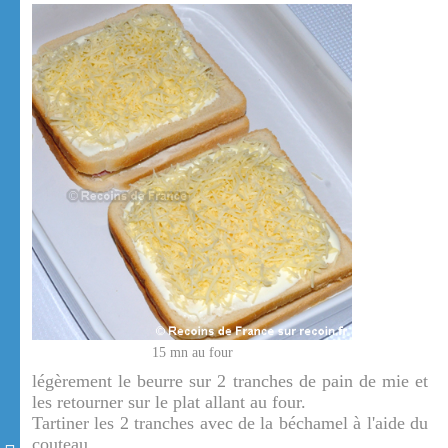
15 mn au four
légèrement le beurre sur 2 tranches de pain de mie et
les retourner sur le plat allant au four.
Tartiner les 2 tranches avec de la béchamel à l'aide du
couteau.