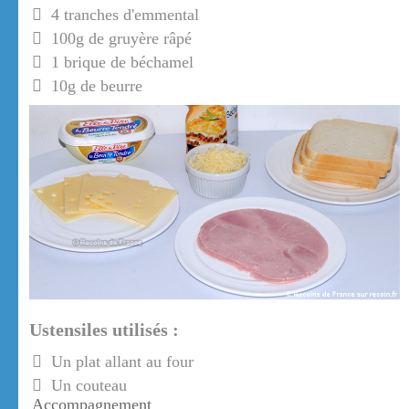
4 tranches d'emmental
100g de gruyère râpé
1 brique de béchamel
10g de beurre
Ustensiles utilisés :
Un plat allant au four
Un couteau
Accompagnement