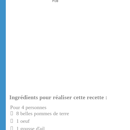
Ingrédients pour réaliser cette recette :
Pour 4 personnes
8 belles pommes de terre
1 oeuf
1 gousse d'ail