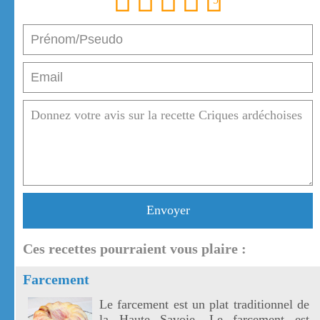
Envoyer
Ces recettes pourraient vous plaire :
Farcement
Le farcement est un plat traditionnel de
la Haute Savoie. Le farcement est