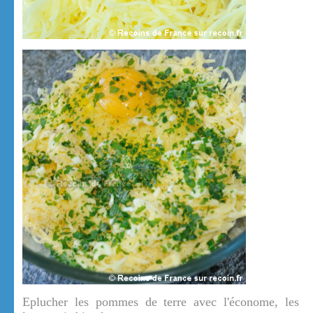
Eplucher les pommes de terre avec l'économe, les