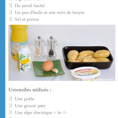
Du persil haché
Un peu d'huile et une noix de beurre
Sel et poivre
Ustensiles utilisés :
Une poêle
Une grosse jatte
Une râpe électrique < br />