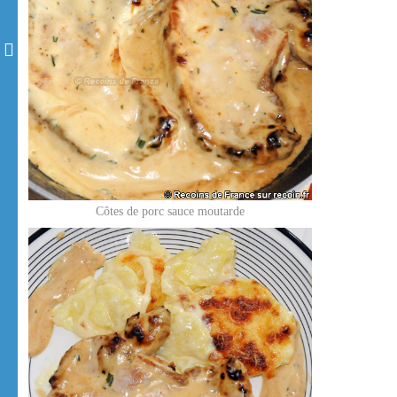
Côtes de porc sauce moutarde