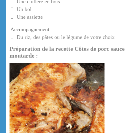
Une cuillère en bois
Un bol
Une assiette
Accompagnement
Du riz, des pâtes ou le légume de votre choix
Préparation de la recette Côtes de porc sauce
moutarde :