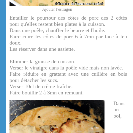
Ajouter l'estragon
Entailler le pourtour des côtes de porc des 2 côtés
pour qu'elles restent bien plates à la cuisson.
Dans une poêle, chauffer le beurre et l'huile.
Faire cuire les côtes de porc 6 à 7mn par face à feu
doux.
Les réserver dans une assiette.
Eliminer la graisse de cuisson.
Verser le vinaigre dans la poêle vide mais non lavée.
Faire réduire en grattant avec une cuillère en bois
pour détacher les sucs.
Verser 10cl de crème fraîche.
Faire bouillir 2 à 3mn en remuant.
Dans
un
bol,