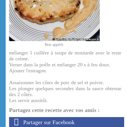
Bon appétit.
mélanger 1 cuillère à soupe de moutarde avec le reste
de crème.
Verser dans la poêle et mélanger 20 s à feu doux.
Ajouter l'estragon.
Assaisonner les côtes de porc de sel et poivre.
Les plonger quelques secondes dans la sauce obtenue
des 2 côtés.
Les servir aussitôt.
Partagez cette recette avec vos amis :
Partager sur Facebook