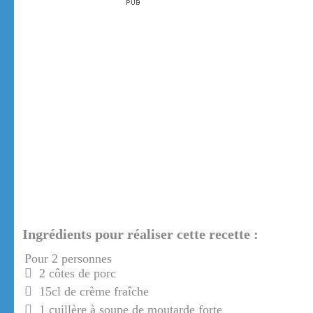
Ingrédients pour réaliser cette recette :
Pour 2 personnes
2 côtes de porc
15cl de crème fraîche
1 cuillère à soupe de moutarde forte