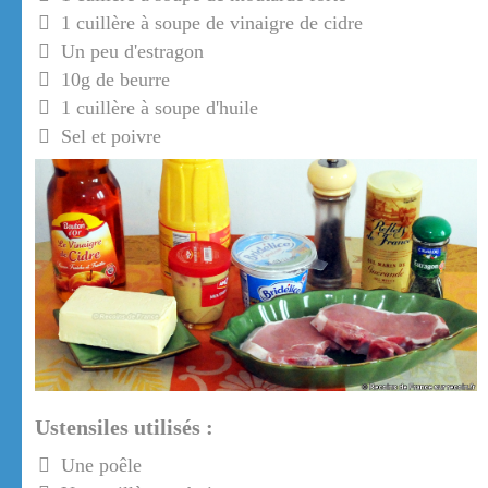
1 cuillère à soupe de vinaigre de cidre
Un peu d'estragon
10g de beurre
1 cuillère à soupe d'huile
Sel et poivre
Ustensiles utilisés :
Une poêle