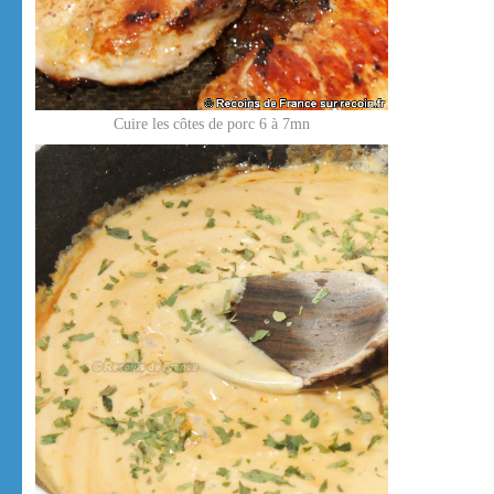
Cuire les côtes de porc 6 à 7mn