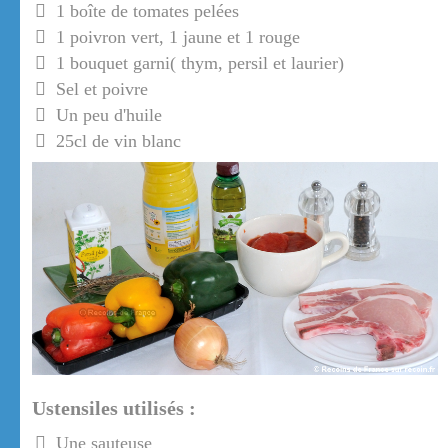
1 boîte de tomates pelées
1 poivron vert, 1 jaune et 1 rouge
1 bouquet garni( thym, persil et laurier)
Sel et poivre
Un peu d'huile
25cl de vin blanc
Ustensiles utilisés :
Une sauteuse