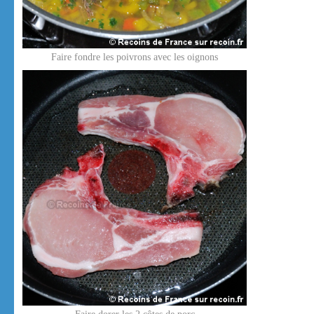
Faire fondre les poivrons avec les oignons