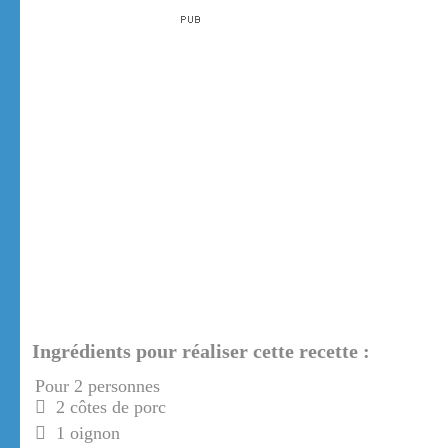
Ingrédients pour réaliser cette recette :
Pour 2 personnes
2 côtes de porc
1 oignon