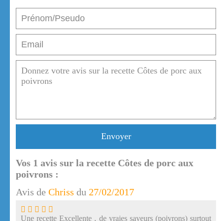
Envoyer
Vos
1
avis sur la recette Côtes de porc aux
poivrons :
Avis de
Chriss
du
27/02/2017
Une recette Excellente , de vraies saveurs (poivrons) surtout