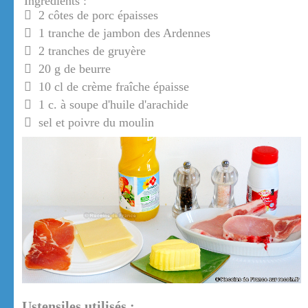
Ingrédients :
2 côtes de porc épaisses
1 tranche de jambon des Ardennes
2 tranches de gruyère
20 g de beurre
10 cl de crème fraîche épaisse
1 c. à soupe d'huile d'arachide
sel et poivre du moulin
Ustensiles utilisés :