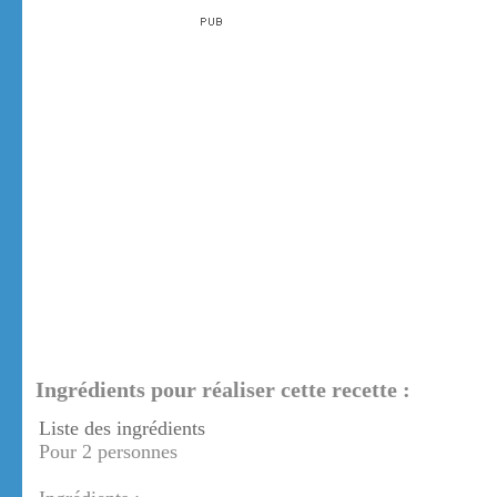
Ingrédients pour réaliser cette recette :
Liste des ingrédients
Pour 2 personnes