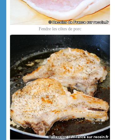
Fendre les côtes de porc