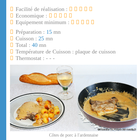
Facilité de réalisation :
Economique :
Equipement minimum :
Préparation :
15
mn
Cuisson :
25
mn
Total :
40
mn
Température de Cuisson : plaque de cuisson
Thermostat : - - -
Côtes de porc à l'ardennaise