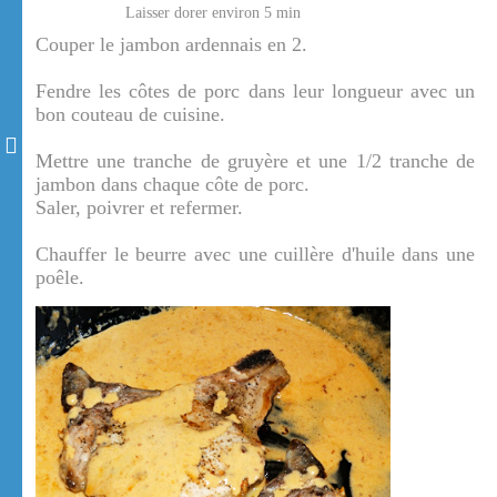
Laisser dorer environ 5 min
Couper le jambon ardennais en 2.
Fendre les côtes de porc dans leur longueur avec un
bon couteau de cuisine.
Mettre une tranche de gruyère et une 1/2 tranche de
jambon dans chaque côte de porc.
Saler, poivrer et refermer.
Chauffer le beurre avec une cuillère d'huile dans une
poêle.