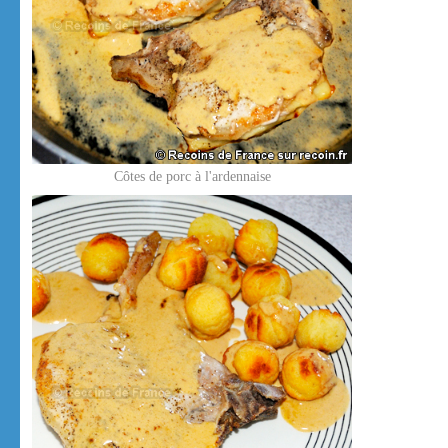
Côtes de porc à l'ardennaise