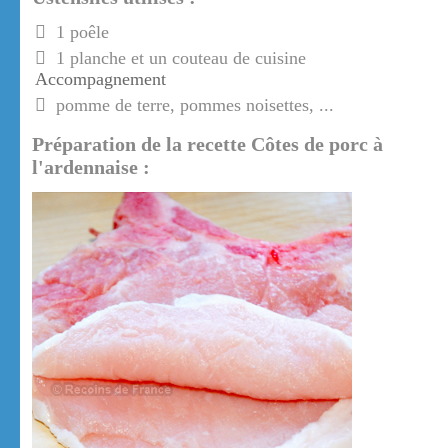
1 poêle
1 planche et un couteau de cuisine
Accompagnement
pomme de terre, pommes noisettes, ...
Préparation de la recette Côtes de porc à
l'ardennaise :