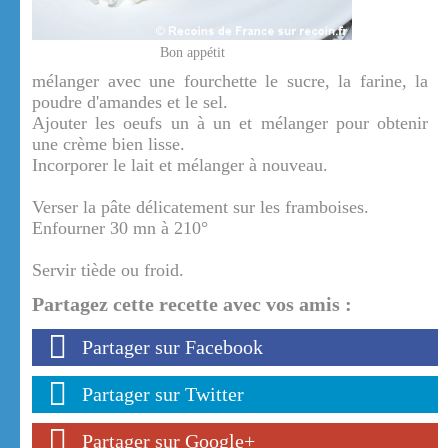
Bon appétit
mélanger avec une fourchette le sucre, la farine, la
poudre d'amandes et le sel.
Ajouter les oeufs un à un et mélanger pour obtenir
une crème bien lisse.
Incorporer le lait et mélanger à nouveau.
Verser la pâte délicatement sur les framboises.
Enfourner 30 mn à 210°
Servir tiède ou froid.
Partagez cette recette avec vos amis :
Partager sur Facebook
Partager sur Twitter
Partager sur Google+