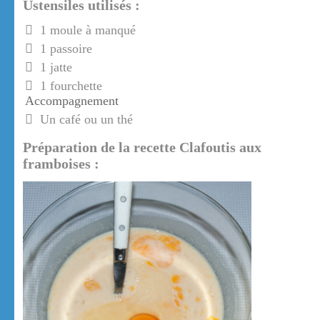
Ustensiles utilisés :
1 moule à manqué
1 passoire
1 jatte
1 fourchette
Accompagnement
Un café ou un thé
Préparation de la recette Clafoutis aux
framboises :