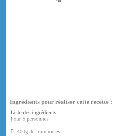
Ingrédients pour réaliser cette recette :
Liste des ingrédients
Pour 6 personnes
400g de framboises