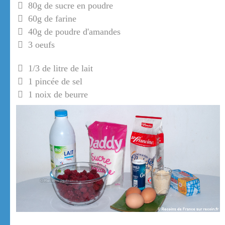
80g de sucre en poudre
60g de farine
40g de poudre d'amandes
3 oeufs
1/3 de litre de lait
1 pincée de sel
1 noix de beurre