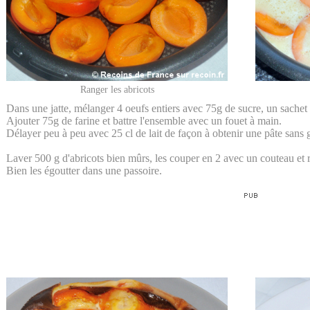
Ranger les abricots
Dans une jatte, mélanger 4 oeufs entiers avec 75g de sucre, un sachet 
Ajouter 75g de farine et battre l'ensemble avec un fouet à main.
Délayer peu à peu avec 25 cl de lait de façon à obtenir une pâte sans
Laver 500 g d'abricots bien mûrs, les couper en 2 avec un couteau et r
Bien les égoutter dans une passoire.