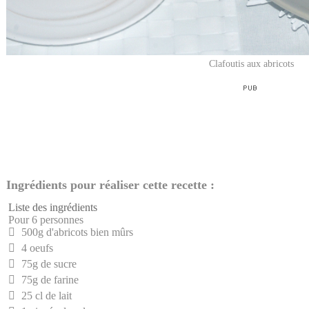
Clafoutis aux abricots
Ingrédients pour réaliser cette recette :
Liste des ingrédients
Pour 6 personnes
500g d'abricots bien mûrs
4 oeufs
75g de sucre
75g de farine
25 cl de lait