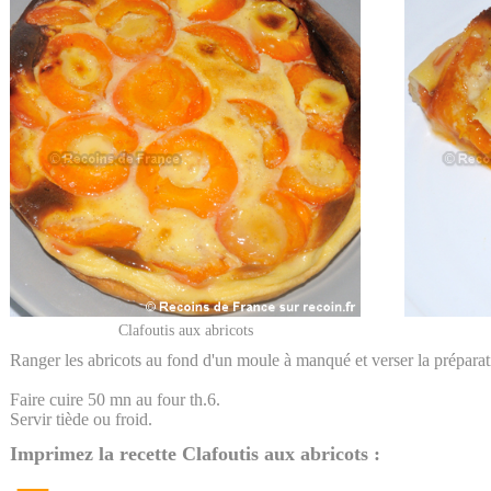
Clafoutis aux abricots
Ranger les abricots au fond d'un moule à manqué et verser la préparat
Faire cuire 50 mn au four th.6.
Servir tiède ou froid.
Imprimez la recette Clafoutis aux abricots :