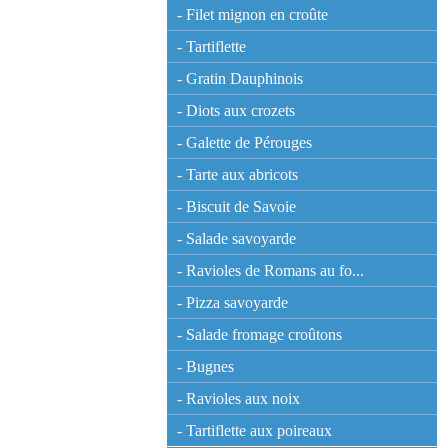
- Filet mignon en croûte
- Tartiflette
- Gratin Dauphinois
- Diots aux crozets
- Galette de Pérouges
- Tarte aux abricots
- Biscuit de Savoie
- Salade savoyarde
- Ravioles de Romans au fo...
- Pizza savoyarde
- Salade fromage croûtons
- Bugnes
- Ravioles aux noix
- Tartiflette aux poireaux