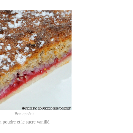
Bon appétit
 poudre et le sucre vanillé.