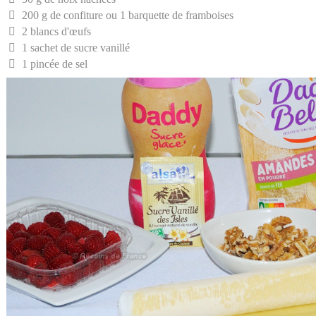
200 g de confiture ou 1 barquette de framboises
2 blancs d'œufs
1 sachet de sucre vanillé
1 pincée de sel