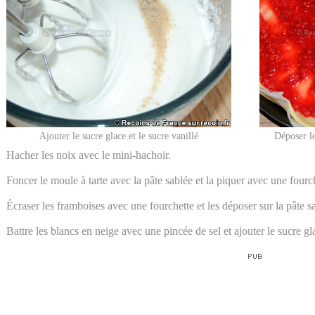
Ajouter le sucre glace et le sucre vanillé
Déposer le
Hacher les noix avec le mini-hachoir.
Foncer le moule à tarte avec la pâte sablée et la piquer avec une fourc
Écraser les framboises avec une fourchette et les déposer sur la pâte s
Battre les blancs en neige avec une pincée de sel et ajouter le sucre g