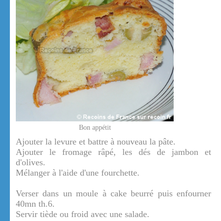
Bon appétit
Ajouter la levure et battre à nouveau la pâte.
Ajouter le fromage râpé, les dés de jambon et
d'olives.
Mélanger à l'aide d'une fourchette.
Verser dans un moule à cake beurré puis enfourner
40mn th.6.
Servir tiède ou froid avec une salade.