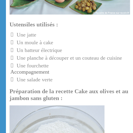
Ustensiles utilisés :
Une jatte
Un moule à cake
Un batteur électrique
Une planche à découper et un couteau de cuisine
Une fourchette
Accompagnement
Une salade verte
Préparation de la recette Cake aux olives et au
jambon sans gluten :