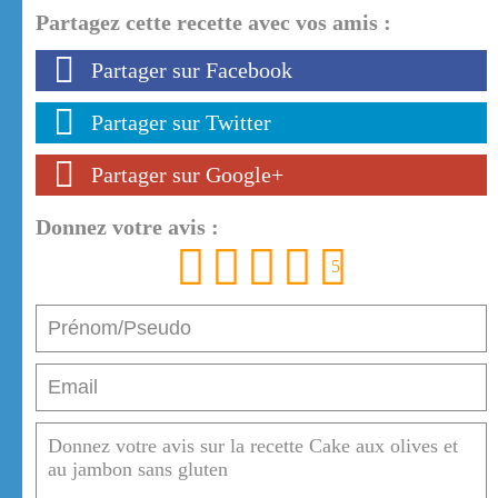
Partagez cette recette avec vos amis :
Partager sur Facebook
Partager sur Twitter
Partager sur Google+
Donnez votre avis :
1
2
3
4
5