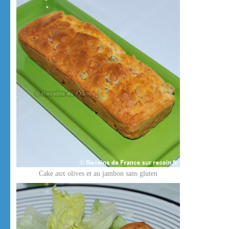
Cake aux olives et au jambon sans gluten