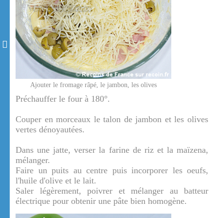
Ajouter le fromage râpé, le jambon, les olives
Préchauffer le four à 180°.
Couper en morceaux le talon de jambon et les olives
vertes dénoyautées.
Dans une jatte, verser la farine de riz et la maïzena,
mélanger.
Faire un puits au centre puis incorporer les oeufs,
l'huile d'olive et le lait.
Saler légèrement, poivrer et mélanger au batteur
électrique pour obtenir une pâte bien homogène.