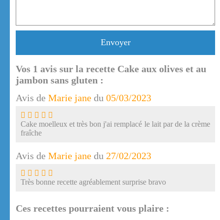
Envoyer
Vos
1
avis sur la recette Cake aux olives et au
jambon sans gluten :
Avis de
Marie jane
du
05/03/2023
Cake moelleux et très bon j'ai remplacé le lait par de la crème
fraîche
Avis de
Marie jane
du
27/02/2023
Très bonne recette agréablement surprise bravo
Ces recettes pourraient vous plaire :