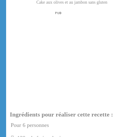
Cake aux olives et au jambon sans gluten
Ingrédients pour réaliser cette recette :
Pour 6 personnes