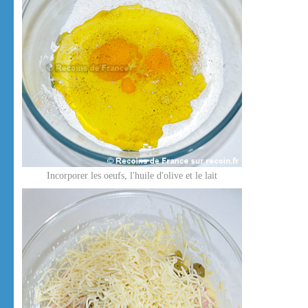
Incorporer les oeufs, l'huile d'olive et le lait