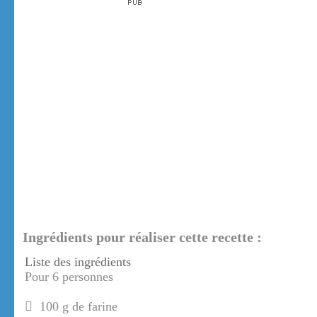
Ingrédients pour réaliser cette recette :
Liste des ingrédients
Pour 6 personnes
100 g de farine