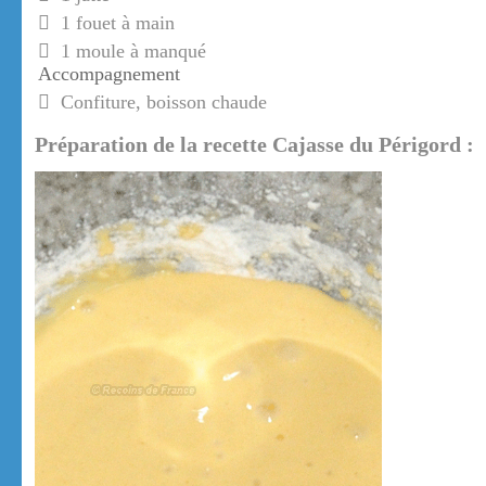
1 fouet à main
1 moule à manqué
Accompagnement
Confiture, boisson chaude
Préparation de la recette Cajasse du Périgord :