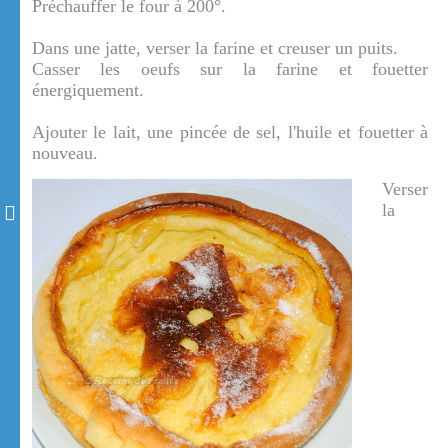
Préchauffer le four à 200°.
Dans une jatte, verser la farine et creuser un puits.
Casser les oeufs sur la farine et fouetter
énergiquement.
Ajouter le lait, une pincée de sel, l'huile et fouetter à
nouveau.
Verser
la