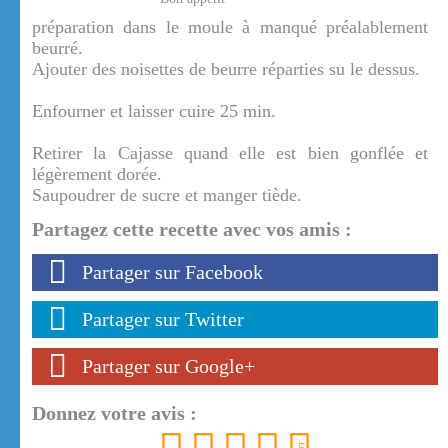
préparation dans le moule à manqué préalablement
beurré.
Ajouter des noisettes de beurre réparties su le dessus.
Enfourner et laisser cuire 25 min.
Retirer la Cajasse quand elle est bien gonflée et
légèrement dorée.
Saupoudrer de sucre et manger tiède.
Partagez cette recette avec vos amis :
Partager sur Facebook
Partager sur Twitter
Partager sur Google+
Donnez votre avis :