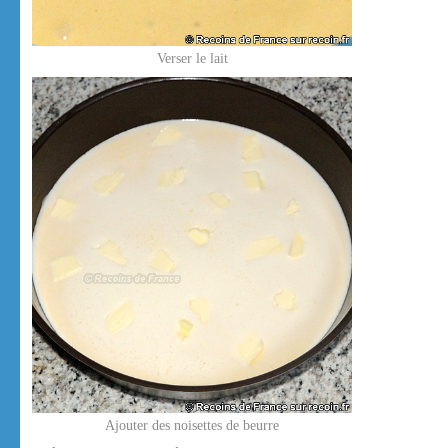
Verser le lait
Ajouter des noisettes de beurre