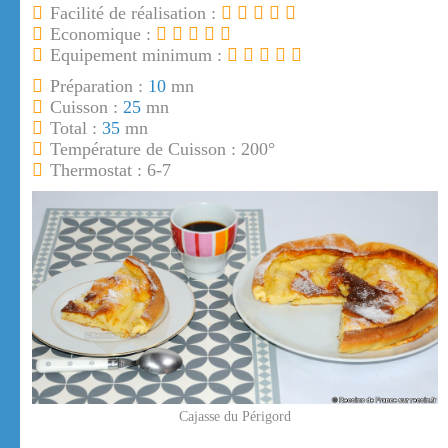
Facilité de réalisation :
Economique :
Equipement minimum :
Préparation :
10
mn
Cuisson :
25
mn
Total :
35
mn
Température de Cuisson : 200°
Thermostat : 6-7
Cajasse du Périgord