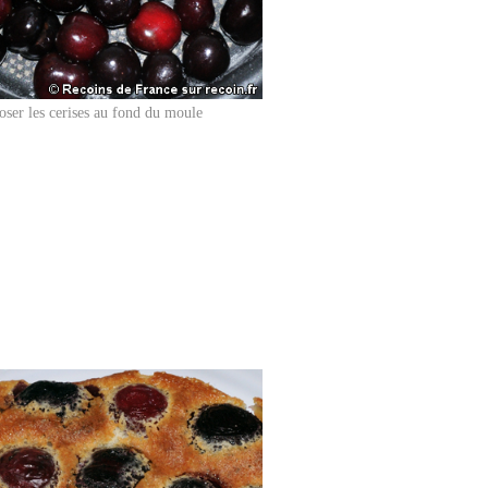
ser les cerises au fond du moule