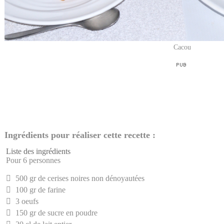
Cacou
Ingrédients pour réaliser cette recette :
Liste des ingrédients
Pour 6 personnes
500 gr de cerises noires non dénoyautées
100 gr de farine
3 oeufs
150 gr de sucre en poudre