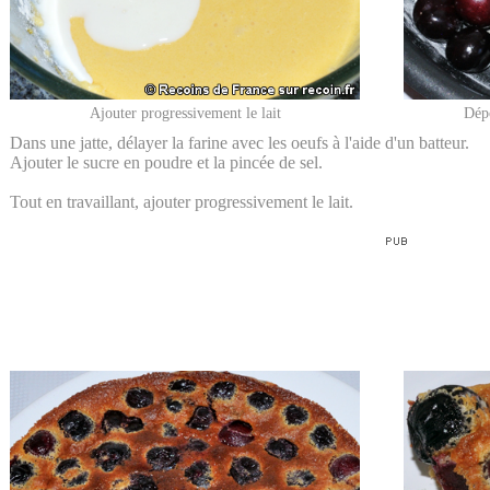
Ajouter progressivement le lait
Dépo
Dans une jatte, délayer la farine avec les oeufs à l'aide d'un batteur.
Ajouter le sucre en poudre et la pincée de sel.
Tout en travaillant, ajouter progressivement le lait.