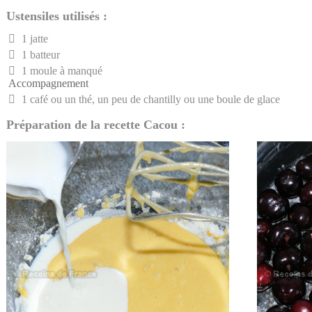
Ustensiles utilisés :
1 jatte
1 batteur
1 moule à manqué
Accompagnement
1 café ou un thé, un peu de chantilly ou une boule de glace
Préparation de la recette Cacou :