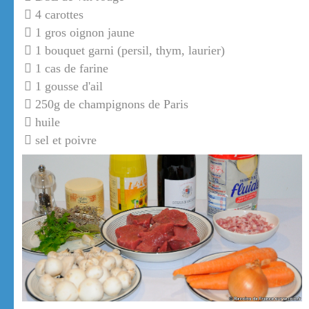
4 carottes
1 gros oignon jaune
1 bouquet garni (persil, thym, laurier)
1 cas de farine
1 gousse d'ail
250g de champignons de Paris
huile
sel et poivre