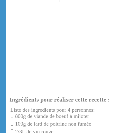
Ingrédients pour réaliser cette recette :
Liste des ingrédients pour 4 personnes:
800g de viande de boeuf à mijoter
100g de lard de poitrine non fumée
2/3L de vin rouge