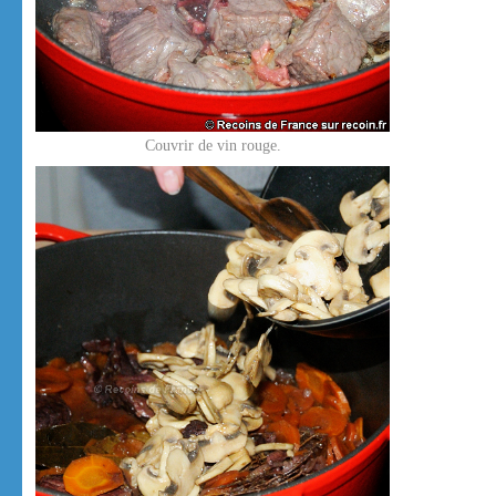
Couvrir de vin rouge.