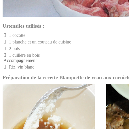
Ustensiles utilisés :
1 cocotte
1 planche et un couteau de cuisine
2 bols
1 cuillère en bois
Accompagnement
Riz, vin blanc
Préparation de la recette Blanquette de veau aux cornich