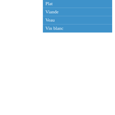
Plat
Viande
Veau
Vin blanc