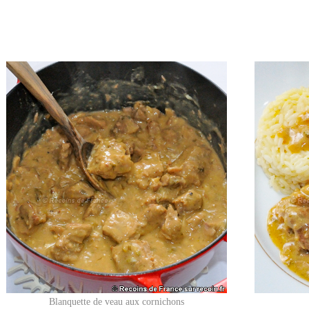
Blanquette de veau aux cornichons