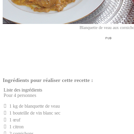
Blanquette de veau aux cornich
Ingrédients pour réaliser cette recette :
Liste des ingrédients
Pour 4 personnes
1 kg de blanquette de veau
1 bouteille de vin blanc sec
1 œuf
1 citron
2 cornichons