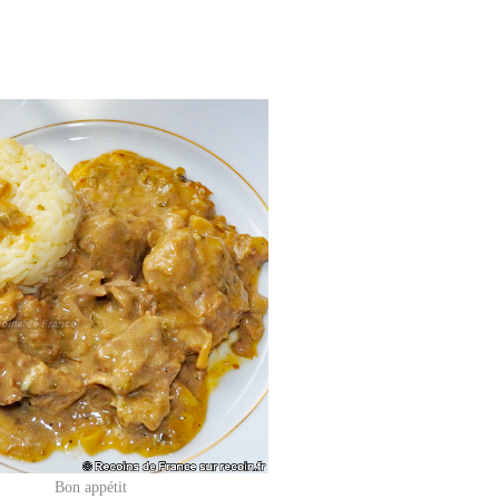
Bon appétit