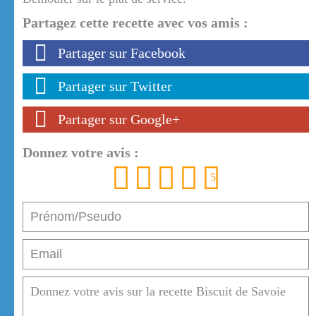
Partagez cette recette avec vos amis :
Partager sur Facebook
Partager sur Twitter
Partager sur Google+
Donnez votre avis :
1
2
3
4
5