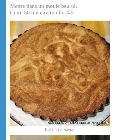
Mettre dans un moule beurré.
Cuire 50 mn environ th. 4/5.
Biscuit de Savoie