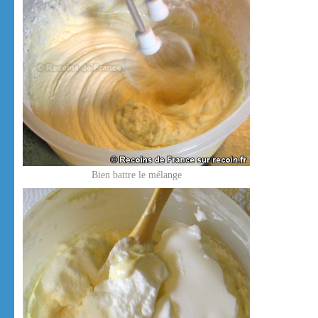
Bien battre le mélange