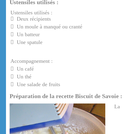
Ustensiles utilisés :
Ustensiles utilisés :
Deux récipients
Un moule à manqué ou cranté
Un batteur
Une spatule
Accompagnement :
Un café
Un thé
Une salade de fruits
Préparation de la recette Biscuit de Savoie :
La