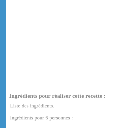
Ingrédients pour réaliser cette recette :
Liste des ingrédients.
Ingrédients pour 6 personnes :