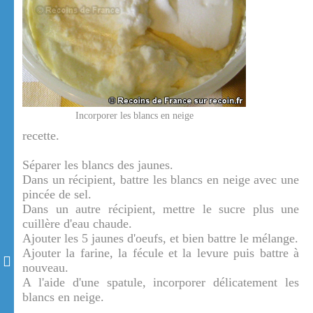
Incorporer les blancs en neige
recette.
Séparer les blancs des jaunes.
Dans un récipient, battre les blancs en neige avec une
pincée de sel.
Dans un autre récipient, mettre le sucre plus une
cuillère d'eau chaude.
Ajouter les 5 jaunes d'oeufs, et bien battre le mélange.
Ajouter la farine, la fécule et la levure puis battre à
nouveau.
A l'aide d'une spatule, incorporer délicatement les
blancs en neige.