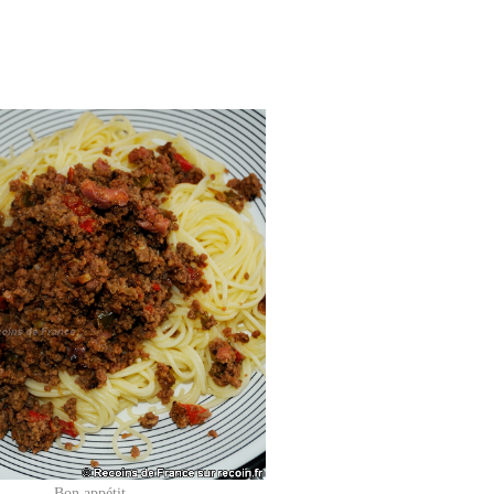
Bon appétit