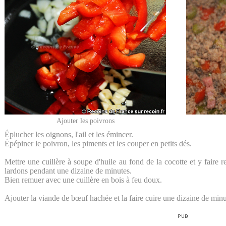
Ajouter les poivrons
Éplucher les oignons, l'ail et les émincer.
Épépiner le poivron, les piments et les couper en petits dés.
Mettre une cuillère à soupe d'huile au fond de la cocotte et y faire rev
lardons pendant une dizaine de minutes.
Bien remuer avec une cuillère en bois à feu doux.
Ajouter la viande de bœuf hachée et la faire cuire une dizaine de minu