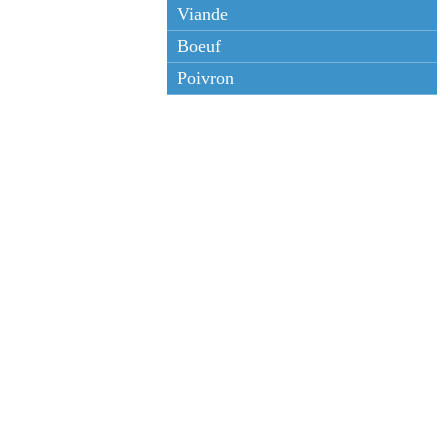
Viande
Boeuf
Poivron