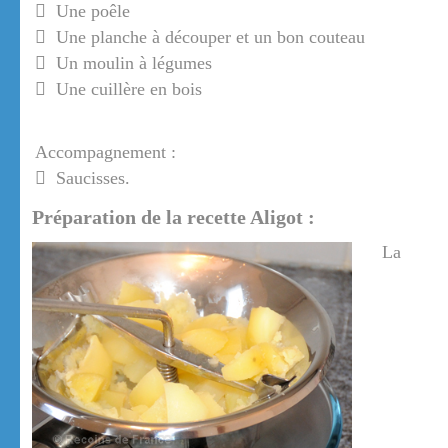
Une poêle
Une planche à découper et un bon couteau
Un moulin à légumes
Une cuillère en bois
Accompagnement :
Saucisses.
Préparation de la recette Aligot :
La