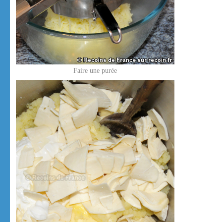
Faire une purée