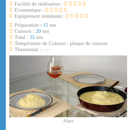
Facilité de réalisation :
Economique :
Equipement minimum :
Préparation :
15
mn
Cuisson :
20
mn
Total :
35
mn
Température de Cuisson : plaque de cuisson
Thermostat : - - -
Aligot