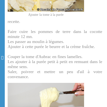
Ajouter la tome à la purée
recette.
Faire cuire les pommes de terre dans la cocotte
minute 12 mn.
Les passer au moulin à légumes.
Ajouter à cette purée le beurre et la crème fraîche.
Couper la tome d'Aubrac en fines lamelles.
Les ajouter à la purée petit à petit en remuant dans le
même sens.
Saler, poivrer et mettre un peu d'ail à votre
convenance.