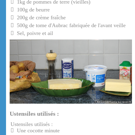
1kg de pommes de terre (vieilles)
100g de beurre
200g de crème fraîche
500g de tome d'Aubrac fabriquée de l'avant veille
Sel, poivre et ail
Ustensiles utilisés :
Ustensiles utilisés :
Une cocotte minute