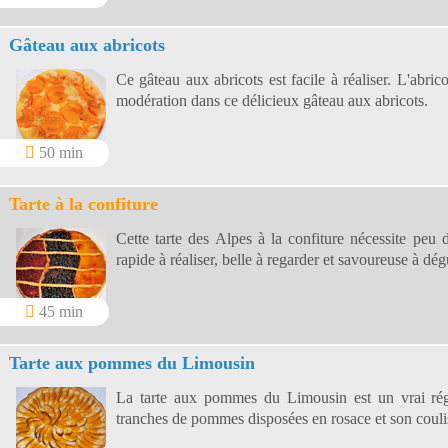
Gâteau aux abricots
Ce gâteau aux abricots est facile à réaliser. L'abrico
modération dans ce délicieux gâteau aux abricots.
50 min
Tarte à la confiture
Cette tarte des Alpes à la confiture nécessite peu d'
rapide à réaliser, belle à regarder et savoureuse à dég
45 min
Tarte aux pommes du Limousin
La tarte aux pommes du Limousin est un vrai rég
tranches de pommes disposées en rosace et son coulis