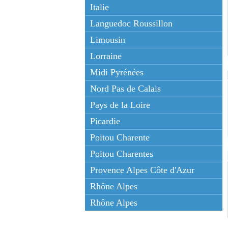
Italie
Languedoc Roussillon
Limousin
Lorraine
Midi Pyrénées
Nord Pas de Calais
Pays de la Loire
Picardie
Poitou Charente
Poitou Charentes
Provence Alpes Côte d'Azur
Rhône Alpes
Rhône Alpes