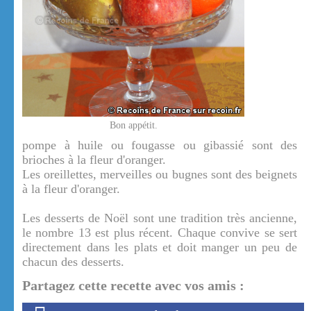
Bon appétit.
pompe à huile ou fougasse ou gibassié sont des
brioches à la fleur d'oranger.
Les oreillettes, merveilles ou bugnes sont des beignets
à la fleur d'oranger.
Les desserts de Noël sont une tradition très ancienne,
le nombre 13 est plus récent. Chaque convive se sert
directement dans les plats et doit manger un peu de
chacun des desserts.
Partagez cette recette avec vos amis :