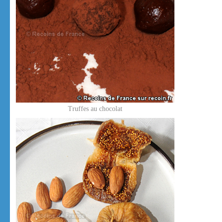
Truffes au chocolat