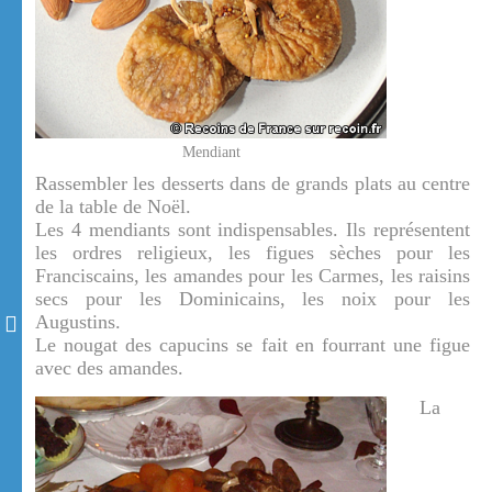
Mendiant
Rassembler les desserts dans de grands plats au centre
de la table de Noël.
Les 4 mendiants sont indispensables. Ils représentent
les ordres religieux, les figues sèches pour les
Franciscains, les amandes pour les Carmes, les raisins
secs pour les Dominicains, les noix pour les
Augustins.
Le nougat des capucins se fait en fourrant une figue
avec des amandes.
La