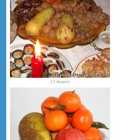
13 desserts