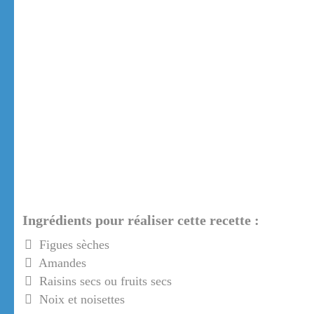
Ingrédients pour réaliser cette recette :
Figues sèches
Amandes
Raisins secs ou fruits secs
Noix et noisettes